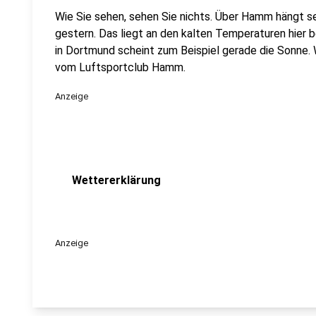
Wie Sie sehen, sehen Sie nichts. Über Hamm hängt se
gestern. Das liegt an den kalten Temperaturen hier b
in Dortmund scheint zum Beispiel gerade die Sonne.
vom Luftsportclub Hamm.
Anzeige
Wettererklärung
Anzeige