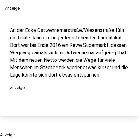
Anzeige
An der Ecke Ostwennemarstraße/Wiesenstraße füllt
die Filiale dann ein länger leerstehendes Ladenlokal.
Dort war bis Ende 2016 ein Rewe Supermarkt, dessen
Weggang damals viele in Ostwennemar aufgeregt hat.
Mit dem neuen Netto werden die Wege für viele
Menschen im Stadtbezirk wieder etwas kürzer und die
Lage könnte sich dort etwas entspannen.
Anzeige
Anzeige