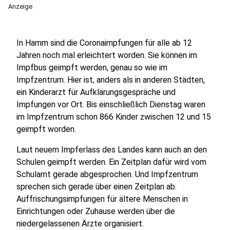
Anzeige
In Hamm sind die Coronaimpfungen für alle ab 12
Jahren noch mal erleichtert worden. Sie können im
Impfbus geimpft werden, genau so wie im
Impfzentrum. Hier ist, anders als in anderen Städten,
ein Kinderarzt für Aufklärungsgespräche und
Impfungen vor Ort. Bis einschließlich Dienstag waren
im Impfzentrum schon 866 Kinder zwischen 12 und 15
geimpft worden.
Laut neuem Impferlass des Landes kann auch an den
Schulen geimpft werden. Ein Zeitplan dafür wird vom
Schulamt gerade abgesprochen. Und Impfzentrum
sprechen sich gerade über einen Zeitplan ab.
Auffrischungsimpfungen für ältere Menschen in
Einrichtungen oder Zuhause werden über die
niedergelassenen Ärzte organisiert.