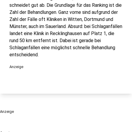
schneidet gut ab. Die Grundlage für das Ranking ist die
Zahl der Behandlungen. Ganz vorne sind aufgrund der
Zahl der Fälle oft Kliniken in Witten, Dortmund und
Münster, auch im Sauerland. Absurd: bei Schlaganfällen
landet eine Klinik in Recklinghausen auf Platz 1, die
rund 50 km entfernt ist. Dabei ist gerade bei
Schlaganfällen eine möglichst schnelle Behandlung
entscheidend.
Anzeige
Anzeige