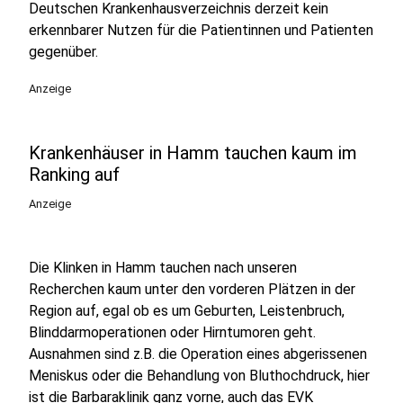
Deutschen Krankenhausverzeichnis derzeit kein
erkennbarer Nutzen für die Patientinnen und Patienten
gegenüber.
Anzeige
Krankenhäuser in Hamm tauchen kaum im
Ranking auf
Anzeige
Die Klinken in Hamm tauchen nach unseren
Recherchen kaum unter den vorderen Plätzen in der
Region auf, egal ob es um Geburten, Leistenbruch,
Blinddarmoperationen oder Hirntumoren geht.
Ausnahmen sind z.B. die Operation eines abgerissenen
Meniskus oder die Behandlung von Bluthochdruck, hier
ist die Barbaraklinik ganz vorne, auch das EVK