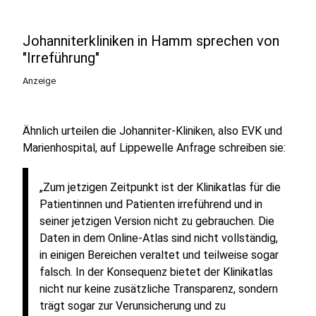
Johanniterkliniken in Hamm sprechen von
"Irreführung"
Anzeige
Ähnlich urteilen die Johanniter-Kliniken, also EVK und
Marienhospital, auf Lippewelle Anfrage schreiben sie:
„Zum jetzigen Zeitpunkt ist der Klinikatlas für die
Patientinnen und Patienten irreführend und in
seiner jetzigen Version nicht zu gebrauchen. Die
Daten in dem Online-Atlas sind nicht vollständig,
in einigen Bereichen veraltet und teilweise sogar
falsch. In der Konsequenz bietet der Klinikatlas
nicht nur keine zusätzliche Transparenz, sondern
trägt sogar zur Verunsicherung und zu