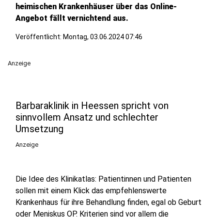
heimischen Krankenhäuser über das Online-
Angebot fällt vernichtend aus.
Veröffentlicht:
Montag, 03.06.2024 07:46
Anzeige
Barbaraklinik in Heessen spricht von
sinnvollem Ansatz und schlechter
Umsetzung
Anzeige
Die Idee des Klinikatlas: Patientinnen und Patienten
sollen mit einem Klick das empfehlenswerte
Krankenhaus für ihre Behandlung finden, egal ob Geburt
oder Meniskus OP. Kriterien sind vor allem die