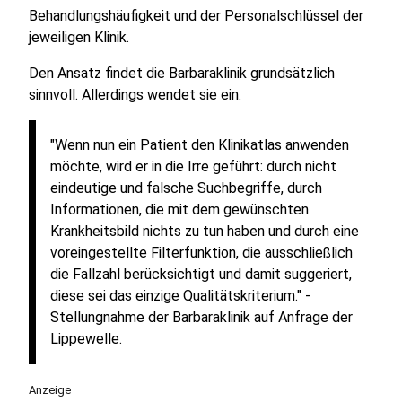
Behandlungshäufigkeit und der Personalschlüssel der
jeweiligen Klinik.
Den Ansatz findet die Barbaraklinik grundsätzlich
sinnvoll. Allerdings wendet sie ein:
"Wenn nun ein Patient den Klinikatlas anwenden
möchte, wird er in die Irre geführt: durch nicht
eindeutige und falsche Suchbegriffe, durch
Informationen, die mit dem gewünschten
Krankheitsbild nichts zu tun haben und durch eine
voreingestellte Filterfunktion, die ausschließlich
die Fallzahl berücksichtigt und damit suggeriert,
diese sei das einzige Qualitätskriterium." -
Stellungnahme der Barbaraklinik auf Anfrage der
Lippewelle.
Anzeige