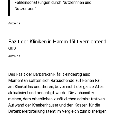
Fehleinschätzungen durch Nutzerinnen und
Nutzer bei. "
Anzeige
Fazit der Kliniken in Hamm fällt vernichtend
aus
Anzeige
Das Fazit der Barbaraklinik fällt eindeutig aus:
Momentan sollten sich Ratsuchende auf keinen Fall
am Klinikatlas orientieren, bevor nicht der ganze Atlas
aktualisiert und berichtigt wurde. Die Johanniter
meinen, dem erheblichen zusätzlichen administrativen
Aufwand der Krankenhäuser und den Kosten für die
Datenbereitstellung steht im Vergleich zum bisherigen