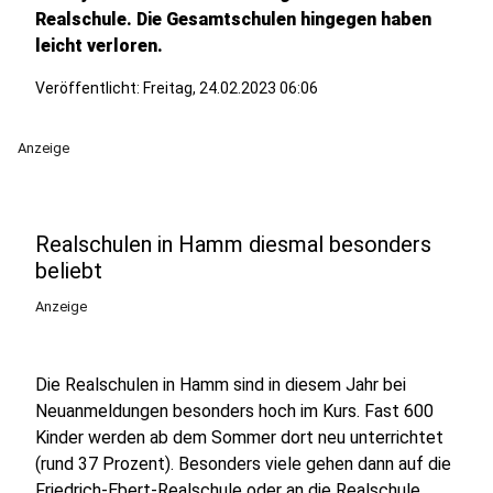
Realschule. Die Gesamtschulen hingegen haben
leicht verloren.
Veröffentlicht:
Freitag, 24.02.2023 06:06
Anzeige
Realschulen in Hamm diesmal besonders
beliebt
Anzeige
Die Realschulen in Hamm sind in diesem Jahr bei
Neuanmeldungen besonders hoch im Kurs. Fast 600
Kinder werden ab dem Sommer dort neu unterrichtet
(rund 37 Prozent). Besonders viele gehen dann auf die
Friedrich-Ebert-Realschule oder an die Realschule