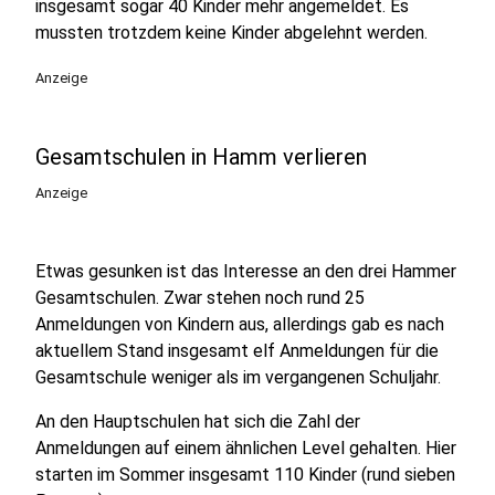
insgesamt sogar 40 Kinder mehr angemeldet. Es
mussten trotzdem keine Kinder abgelehnt werden.
Anzeige
Gesamtschulen in Hamm verlieren
Anzeige
Etwas gesunken ist das Interesse an den drei Hammer
Gesamtschulen. Zwar stehen noch rund 25
Anmeldungen von Kindern aus, allerdings gab es nach
aktuellem Stand insgesamt elf Anmeldungen für die
Gesamtschule weniger als im vergangenen Schuljahr.
An den Hauptschulen hat sich die Zahl der
Anmeldungen auf einem ähnlichen Level gehalten. Hier
starten im Sommer insgesamt 110 Kinder (rund sieben