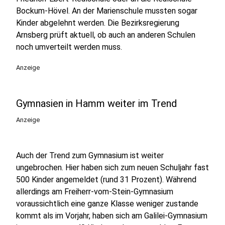
Bockum-Hövel. An der Marienschule mussten sogar
Kinder abgelehnt werden. Die Bezirksregierung
Arnsberg prüft aktuell, ob auch an anderen Schulen
noch umverteilt werden muss.
Anzeige
Gymnasien in Hamm weiter im Trend
Anzeige
Auch der Trend zum Gymnasium ist weiter
ungebrochen. Hier haben sich zum neuen Schuljahr fast
500 Kinder angemeldet (rund 31 Prozent). Während
allerdings am Freiherr-vom-Stein-Gymnasium
voraussichtlich eine ganze Klasse weniger zustande
kommt als im Vorjahr, haben sich am Galilei-Gymnasium