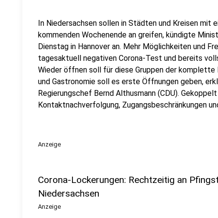
In Niedersachsen sollen in Städten und Kreisen mit 
kommenden Wochenende an greifen, kündigte Minist
Dienstag in Hannover an. Mehr Möglichkeiten und Fre
tagesaktuell negativen Corona-Test und bereits vo
Wieder öffnen soll für diese Gruppen der komplette 
und Gastronomie soll es erste Öffnungen geben, erkl
Regierungschef Bernd Althusmann (CDU). Gekoppelt w
Kontaktnachverfolgung, Zugangsbeschränkungen un
Anzeige
Corona-Lockerungen: Rechtzeitig an Pfings
Niedersachsen
Anzeige