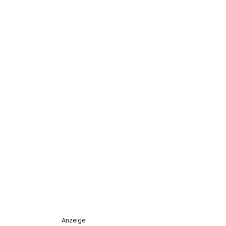
Anzeige