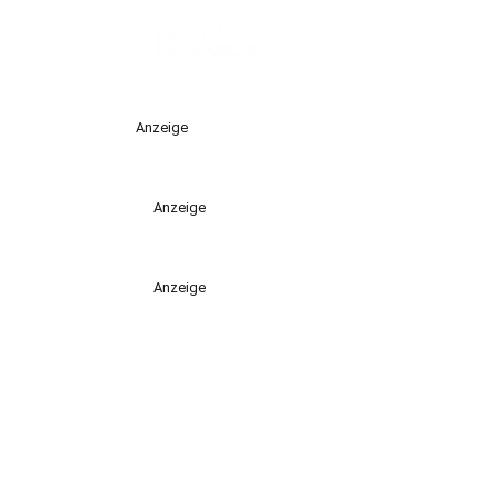
Anzeige
Anzeige
Anzeige