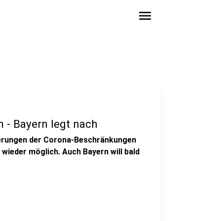
menu
 - Bayern legt nach
ckerungen der Corona-Beschränkungen
wieder möglich. Auch Bayern will bald