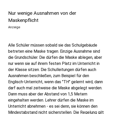
Nur wenige Ausnahmen von der
Maskenpflicht
Anzeige
Alle Schüler müssen sobald sie das Schulgebäude
betreten eine Maske tragen. Einzige Ausnahme sind
die Grundschüler. Die dürfen die Maske ablegen, aber
nur wenn sie auf ihrem festen Platz im Unterricht in
der Klasse sitzen. Die Schulleitungen dürfen auch
Ausnahmen beschließen, zum Beispiel für den
Englisch-Unterricht, wenn das "TH" gelernt wird, dann
darf auch mal zeitweise die Maske abgelegt werden.
Dann muss aber der Abstand von 1,5 Metern
eingehalten werden. Lehrer dürfen die Maske im
Unterricht abnehmen - es sei denn, sie können den
Mindestabstand nicht sicherstellen. Die Regelung gilt