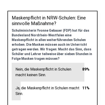
Maskenpflicht in NRW-Schulen: Eine
sinnvolle Maßnahme?
Schulministerin Yvonne Gebauer (FDP) hat für das
Bundesland Nordrhein-Westfalen eine
Maskenpflicht in allen weiterführenden Schulen
erhoben. Die Masken müssen auch im Unterricht
getragen werden. Wir fragen: Macht das Sinn, dass
Schüler und Lehrer teilweise über sieben Stunden in
Folge Masken tragen müssen?
Nein, die Maskenpflicht in Schulen
89%
macht keinen Sinn.
Ja, die Maskenpflicht in Schulen macht
11%
Sinn.