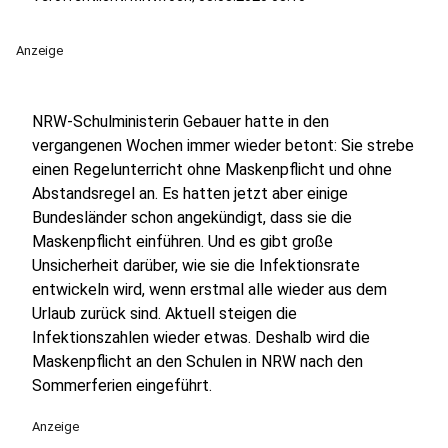
Anzeige
NRW-Schulministerin Gebauer hatte in den
vergangenen Wochen immer wieder betont: Sie strebe
einen Regelunterricht ohne Maskenpflicht und ohne
Abstandsregel an. Es hatten jetzt aber einige
Bundesländer schon angekündigt, dass sie die
Maskenpflicht einführen. Und es gibt große
Unsicherheit darüber, wie sie die Infektionsrate
entwickeln wird, wenn erstmal alle wieder aus dem
Urlaub zurück sind. Aktuell steigen die
Infektionszahlen wieder etwas. Deshalb wird die
Maskenpflicht an den Schulen in NRW nach den
Sommerferien eingeführt.
Anzeige