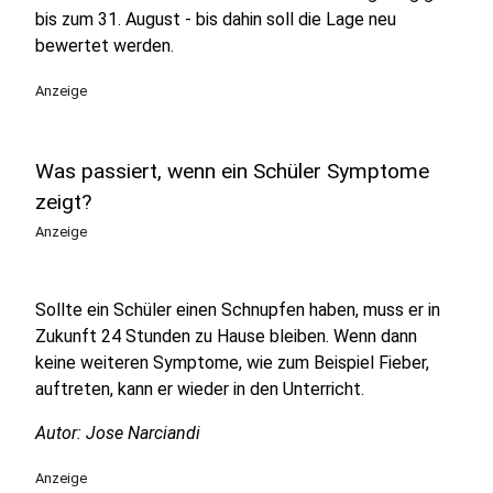
bis zum 31. August - bis dahin soll die Lage neu
bewertet werden.
Anzeige
Was passiert, wenn ein Schüler Symptome
zeigt?
Anzeige
Sollte ein Schüler einen Schnupfen haben, muss er in
Zukunft 24 Stunden zu Hause bleiben. Wenn dann
keine weiteren Symptome, wie zum Beispiel Fieber,
auftreten, kann er wieder in den Unterricht.
Autor: Jose Narciandi
Anzeige