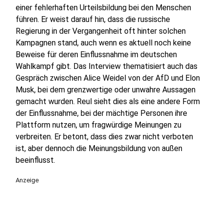
einer fehlerhaften Urteilsbildung bei den Menschen
führen. Er weist darauf hin, dass die russische
Regierung in der Vergangenheit oft hinter solchen
Kampagnen stand, auch wenn es aktuell noch keine
Beweise für deren Einflussnahme im deutschen
Wahlkampf gibt. Das Interview thematisiert auch das
Gespräch zwischen Alice Weidel von der AfD und Elon
Musk, bei dem grenzwertige oder unwahre Aussagen
gemacht wurden. Reul sieht dies als eine andere Form
der Einflussnahme, bei der mächtige Personen ihre
Plattform nutzen, um fragwürdige Meinungen zu
verbreiten. Er betont, dass dies zwar nicht verboten
ist, aber dennoch die Meinungsbildung von außen
beeinflusst.
Anzeige