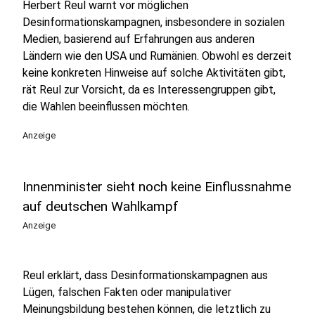
Herbert Reul warnt vor möglichen
Desinformationskampagnen, insbesondere in sozialen
Medien, basierend auf Erfahrungen aus anderen
Ländern wie den USA und Rumänien. Obwohl es derzeit
keine konkreten Hinweise auf solche Aktivitäten gibt,
rät Reul zur Vorsicht, da es Interessengruppen gibt,
die Wahlen beeinflussen möchten.
Anzeige
Innenminister sieht noch keine Einflussnahme
auf deutschen Wahlkampf
Anzeige
Reul erklärt, dass Desinformationskampagnen aus
Lügen, falschen Fakten oder manipulativer
Meinungsbildung bestehen können, die letztlich zu