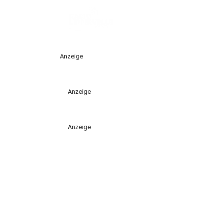
Anzeige
Anzeige
Anzeige