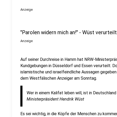
Anzeige
"Parolen widern mich an!" - Wüst verurtei
Anzeige
Auf seiner Durchreise in Hamm hat NRW-Ministerpräs
Kundgebungen in Düsseldorf und Essen verurteilt. Do
islamistische und israelfeindliche Aussagen gegeben 
dem Westfälischen Anzeiger am Sonntag.
Wer in einem Kalifat leben will, ist in Deutschland
Ministerpräsident Hendrik Wüst
Es sei wichtig, in die Köpfe der Menschen zu kommen