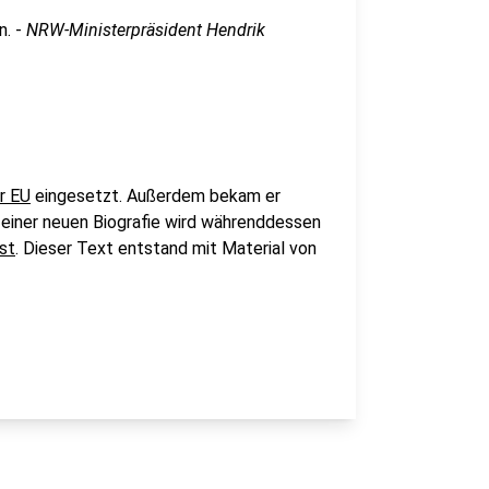
n. -
NRW-Ministerpräsident Hendrik
r EU
eingesetzt. Außerdem bekam er
n einer neuen Biografie wird währenddessen
st
. Dieser Text entstand mit Material von