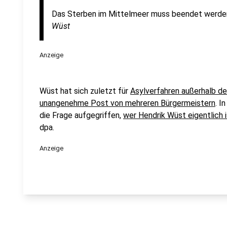
Das Sterben im Mittelmeer muss beendet werde
Wüst
Anzeige
Wüst hat sich zuletzt für
Asylverfahren außerhalb de
unangenehme Post von mehreren Bürgermeistern
. I
die Frage aufgegriffen,
wer Hendrik Wüst eigentlich i
dpa.
Anzeige