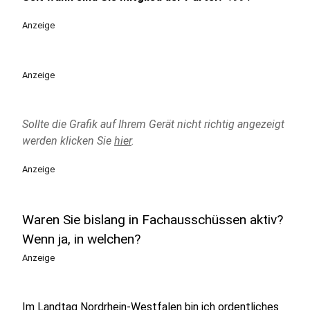
Anzeige
Anzeige
Sollte die Grafik auf Ihrem Gerät nicht richtig angezeigt
werden klicken Sie
hier
.
Anzeige
Waren Sie bislang in Fachausschüssen aktiv?
Wenn ja, in welchen?
Anzeige
Im Landtag Nordrhein-Westfalen bin ich ordentliches