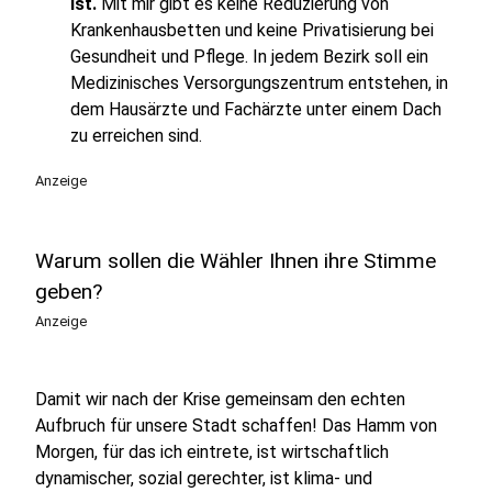
ist.
Mit mir gibt es keine Reduzierung von
Krankenhausbetten und keine Privatisierung bei
Gesundheit und Pflege. In jedem Bezirk soll ein
Medizinisches Versorgungszentrum entstehen, in
dem Hausärzte und Fachärzte unter einem Dach
zu erreichen sind.
Anzeige
Warum sollen die Wähler Ihnen ihre Stimme
geben?
Anzeige
Damit wir nach der Krise gemeinsam den echten
Aufbruch für unsere Stadt schaffen! Das Hamm von
Morgen, für das ich eintrete, ist wirtschaftlich
dynamischer, sozial gerechter, ist klima- und