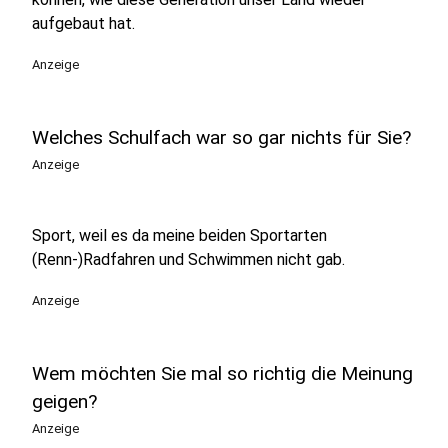
aufgebaut hat.
Anzeige
Welches Schulfach war so gar nichts für Sie?
Anzeige
Sport, weil es da meine beiden Sportarten
(Renn-)Radfahren und Schwimmen nicht gab.
Anzeige
Wem möchten Sie mal so richtig die Meinung
geigen?
Anzeige