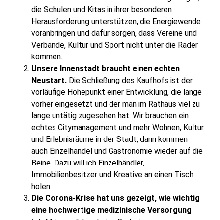
die Schulen und Kitas in ihrer besonderen
Herausforderung unterstützen, die Energiewende
voranbringen und dafür sorgen, dass Vereine und
Verbände, Kultur und Sport nicht unter die Räder
kommen.
Unsere Innenstadt braucht einen echten
Neustart.
Die Schließung des Kaufhofs ist der
vorläufige Höhepunkt einer Entwicklung, die lange
vorher eingesetzt und der man im Rathaus viel zu
lange untätig zugesehen hat. Wir brauchen ein
echtes Citymanagement und mehr Wohnen, Kultur
und Erlebnisräume in der Stadt, dann kommen
auch Einzelhandel und Gastronomie wieder auf die
Beine. Dazu will ich Einzelhändler,
Immobilienbesitzer und Kreative an einen Tisch
holen.
Die Corona-Krise hat uns gezeigt, wie wichtig
eine hochwertige medizinische Versorgung