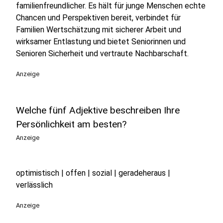
familienfreundlicher. Es hält für junge Menschen echte
Chancen und Perspektiven bereit, verbindet für
Familien Wertschätzung mit sicherer Arbeit und
wirksamer Entlastung und bietet Seniorinnen und
Senioren Sicherheit und vertraute Nachbarschaft.
Anzeige
Welche fünf Adjektive beschreiben Ihre
Persönlichkeit am besten?
Anzeige
optimistisch | offen | sozial | geradeheraus |
verlässlich
Anzeige