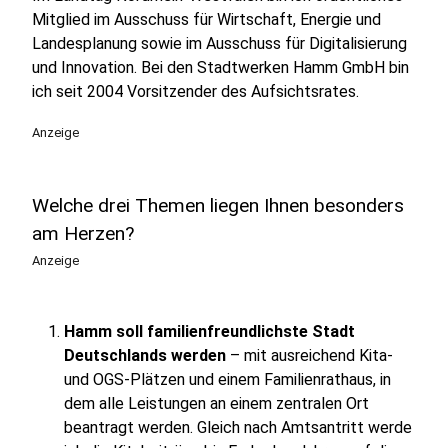
Mitglied im Ausschuss für Wirtschaft, Energie und
Landesplanung sowie im Ausschuss für Digitalisierung
und Innovation. Bei den Stadtwerken Hamm GmbH bin
ich seit 2004 Vorsitzender des Aufsichtsrates.
Anzeige
Welche drei Themen liegen Ihnen besonders
am Herzen?
Anzeige
Hamm soll familienfreundlichste Stadt
Deutschlands werden
– mit ausreichend Kita-
und OGS-Plätzen und einem Familienrathaus, in
dem alle Leistungen an einem zentralen Ort
beantragt werden. Gleich nach Amtsantritt werde