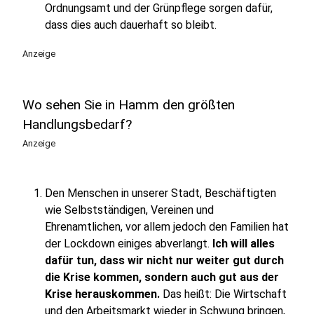
Ordnungsamt und der Grünpflege sorgen dafür,
dass dies auch dauerhaft so bleibt.
Anzeige
Wo sehen Sie in Hamm den größten
Handlungsbedarf?
Anzeige
Den Menschen in unserer Stadt, Beschäftigten
wie Selbstständigen, Vereinen und
Ehrenamtlichen, vor allem jedoch den Familien hat
der Lockdown einiges abverlangt.
Ich will alles
dafür tun, dass wir nicht nur weiter gut durch
die Krise kommen, sondern auch gut aus der
Krise herauskommen.
Das heißt: Die Wirtschaft
und den Arbeitsmarkt wieder in Schwung bringen,