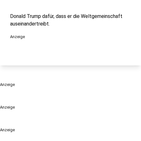
Donald Trump dafür, dass er die Weltgemeinschaft
auseinandertreibt.
Anzeige
Anzeige
Anzeige
Anzeige