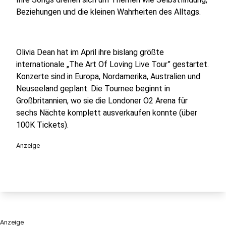
Beziehungen und die kleinen Wahrheiten des Alltags.
Olivia Dean hat im April ihre bislang größte
internationale „The Art Of Loving Live Tour” gestartet.
Konzerte sind in Europa, Nordamerika, Australien und
Neuseeland geplant. Die Tournee beginnt in
Großbritannien, wo sie die Londoner O2 Arena für
sechs Nächte komplett ausverkaufen konnte (über
100K Tickets).
Anzeige
Anzeige