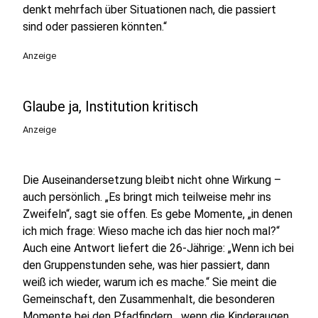
denkt mehrfach über Situationen nach, die passiert
sind oder passieren könnten.“
Anzeige
Glaube ja, Institution kritisch
Anzeige
Die Auseinandersetzung bleibt nicht ohne Wirkung –
auch persönlich. „Es bringt mich teilweise mehr ins
Zweifeln“, sagt sie offen. Es gebe Momente, „in denen
ich mich frage: Wieso mache ich das hier noch mal?“
Auch eine Antwort liefert die 26-Jährige: „Wenn ich bei
den Gruppenstunden sehe, was hier passiert, dann
weiß ich wieder, warum ich es mache.“ Sie meint die
Gemeinschaft, den Zusammenhalt, die besonderen
Momente bei den Pfadfindern, „wenn die Kinderaugen