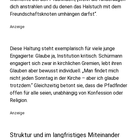
dich anstrahlen und du denen das Halstuch mit dem
Freundschaftsknoten umhängen darfst“.
Anzeige
Diese Haltung steht exemplarisch für viele junge
Engagierte: Glaube ja, Institution kritisch. Schürmann
engagiert sich zwar in kirchlichen Gremien, lebt ihren
Glauben aber bewusst individuell. „Man findet mich
nicht jeden Sonntag in der Kirche – aber ich glaube
trotzdem.“ Gleichzeitig betont sie, dass die Pfadfinder
offen für alle seien, unabhängig von Konfession oder
Religion.
Anzeige
Struktur und im langfristiges Miteinander