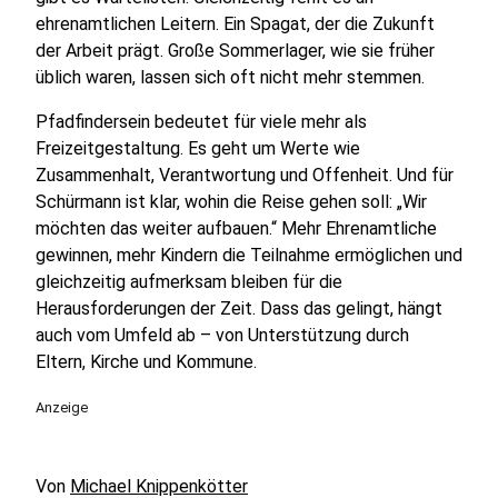
ehrenamtlichen Leitern. Ein Spagat, der die Zukunft
der Arbeit prägt. Große Sommerlager, wie sie früher
üblich waren, lassen sich oft nicht mehr stemmen.
Pfadfindersein bedeutet für viele mehr als
Freizeitgestaltung. Es geht um Werte wie
Zusammenhalt, Verantwortung und Offenheit. Und für
Schürmann ist klar, wohin die Reise gehen soll: „Wir
möchten das weiter aufbauen.“ Mehr Ehrenamtliche
gewinnen, mehr Kindern die Teilnahme ermöglichen und
gleichzeitig aufmerksam bleiben für die
Herausforderungen der Zeit. Dass das gelingt, hängt
auch vom Umfeld ab – von Unterstützung durch
Eltern, Kirche und Kommune.
Anzeige
Von
Michael Knippenkötter