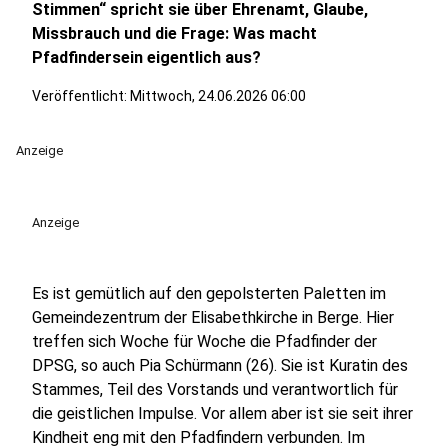
Stimmen“ spricht sie über Ehrenamt, Glaube,
Missbrauch und die Frage: Was macht
Pfadfindersein eigentlich aus?
Veröffentlicht:
Mittwoch, 24.06.2026 06:00
Anzeige
Anzeige
Es ist gemütlich auf den gepolsterten Paletten im
Gemeindezentrum der Elisabethkirche in Berge. Hier
treffen sich Woche für Woche die Pfadfinder der
DPSG, so auch Pia Schürmann (26). Sie ist Kuratin des
Stammes, Teil des Vorstands und verantwortlich für
die geistlichen Impulse. Vor allem aber ist sie seit ihrer
Kindheit eng mit den Pfadfindern verbunden. Im