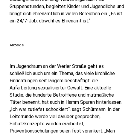
Gruppenstunden, begleitet Kinder und Jugendliche und
bringt sich ehrenamtlich in vielen Bereichen ein. „Es ist
ein 24/7-Job, obwohl es Ehrenamt ist.“
Anzeige
Im Jugendraum an der Werler Straße geht es
schließlich auch um ein Thema, das viele kirchliche
Einrichtungen seit langem beschäftigt: die
Aufarbeitung sexualisierter Gewalt. Eine aktuelle
Studie, die hunderte Betroffene und mutmaßliche
Täter benennt, hat auch in Hamm Spuren hinterlassen.
„Ich war zutiefst schockiert“, sagt Schürmann. In der
Leiterrunde werde viel darüber gesprochen,
Schutzkonzepte würden erarbeitet,
Präventionsschulungen seien fest verankert. „Man