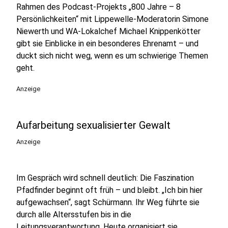
Rahmen des Podcast-Projekts „800 Jahre – 8
Persönlichkeiten“ mit Lippewelle-Moderatorin Simone
Niewerth und WA-Lokalchef Michael Knippenkötter
gibt sie Einblicke in ein besonderes Ehrenamt – und
duckt sich nicht weg, wenn es um schwierige Themen
geht.
Anzeige
Aufarbeitung sexualisierter Gewalt
Anzeige
Im Gespräch wird schnell deutlich: Die Faszination
Pfadfinder beginnt oft früh – und bleibt. „Ich bin hier
aufgewachsen“, sagt Schürmann. Ihr Weg führte sie
durch alle Altersstufen bis in die
Leitungsverantwortung. Heute organisiert sie