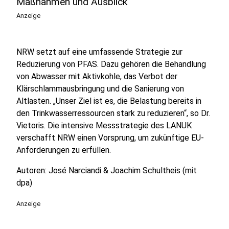
Maßnahmen und Ausblick
Anzeige
NRW setzt auf eine umfassende Strategie zur
Reduzierung von PFAS. Dazu gehören die Behandlung
von Abwasser mit Aktivkohle, das Verbot der
Klärschlammausbringung und die Sanierung von
Altlasten. „Unser Ziel ist es, die Belastung bereits in
den Trinkwasserressourcen stark zu reduzieren“, so Dr.
Vietoris. Die intensive Messstrategie des LANUK
verschafft NRW einen Vorsprung, um zukünftige EU-
Anforderungen zu erfüllen.
Autoren: José Narciandi & Joachim Schultheis (mit
dpa)
Anzeige