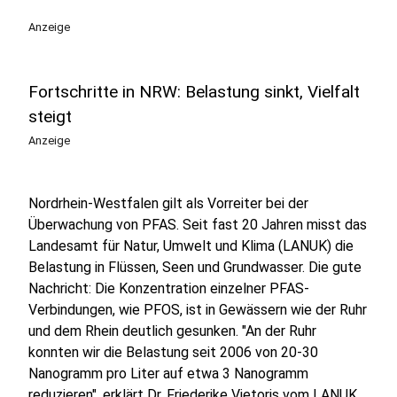
Anzeige
Fortschritte in NRW: Belastung sinkt, Vielfalt
steigt
Anzeige
Nordrhein-Westfalen gilt als Vorreiter bei der
Überwachung von PFAS. Seit fast 20 Jahren misst das
Landesamt für Natur, Umwelt und Klima (LANUK) die
Belastung in Flüssen, Seen und Grundwasser. Die gute
Nachricht: Die Konzentration einzelner PFAS-
Verbindungen, wie PFOS, ist in Gewässern wie der Ruhr
und dem Rhein deutlich gesunken. "An der Ruhr
konnten wir die Belastung seit 2006 von 20-30
Nanogramm pro Liter auf etwa 3 Nanogramm
reduzieren", erklärt Dr. Friederike Vietoris vom LANUK.