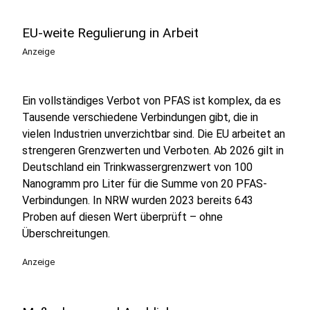
EU-weite Regulierung in Arbeit
Anzeige
Ein vollständiges Verbot von PFAS ist komplex, da es
Tausende verschiedene Verbindungen gibt, die in
vielen Industrien unverzichtbar sind. Die EU arbeitet an
strengeren Grenzwerten und Verboten. Ab 2026 gilt in
Deutschland ein Trinkwassergrenzwert von 100
Nanogramm pro Liter für die Summe von 20 PFAS-
Verbindungen. In NRW wurden 2023 bereits 643
Proben auf diesen Wert überprüft – ohne
Überschreitungen.
Anzeige