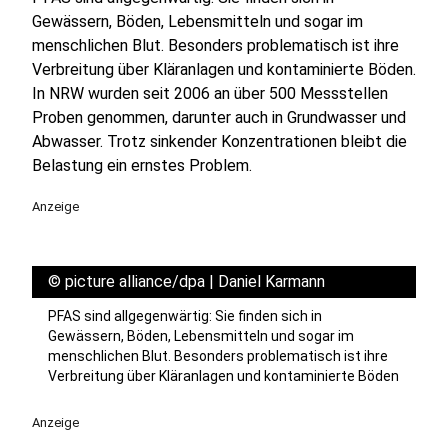
Gewässern, Böden, Lebensmitteln und sogar im
menschlichen Blut. Besonders problematisch ist ihre
Verbreitung über Kläranlagen und kontaminierte Böden.
In NRW wurden seit 2006 an über 500 Messstellen
Proben genommen, darunter auch in Grundwasser und
Abwasser. Trotz sinkender Konzentrationen bleibt die
Belastung ein ernstes Problem.
Anzeige
©
picture alliance/dpa | Daniel Karmann
PFAS sind allgegenwärtig: Sie finden sich in
Gewässern, Böden, Lebensmitteln und sogar im
menschlichen Blut. Besonders problematisch ist ihre
Verbreitung über Kläranlagen und kontaminierte Böden
Anzeige