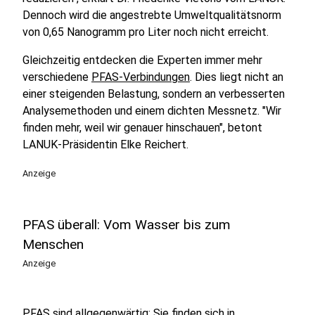
Dennoch wird die angestrebte Umweltqualitätsnorm
von 0,65 Nanogramm pro Liter noch nicht erreicht.
Gleichzeitig entdecken die Experten immer mehr
verschiedene
PFAS-Verbindungen
. Dies liegt nicht an
einer steigenden Belastung, sondern an verbesserten
Analysemethoden und einem dichten Messnetz. "Wir
finden mehr, weil wir genauer hinschauen", betont
LANUK-Präsidentin Elke Reichert.
Anzeige
PFAS überall: Vom Wasser bis zum
Menschen
Anzeige
PFAS sind allgegenwärtig: Sie finden sich in