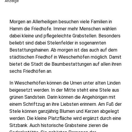
Anzeige
Morgen an Allerheiligen besuchen viele Familien in
Hamm die Friedhofe. Immer mehr Menschen wählen
dabei kleine und pflegeleichte Grabstellen. Besonders
beliebt sind dabei Stelenfelder in sogenannten
Bestattungshainen. Ab morgen ist das auch auf dem
städtischen Friedhof in Wiescherhöfen möglich. Damit
bietet die Stadt die Baumbestattungen auf allen ihren
sechs Friedhöfen an.
In Wiescherhöfen können die Urnen unter alten Linden
beigesetzt werden. In der Mitte steht eine Stele aus
grünen Sandstein. Darin können die Angehörigen mit
einem Schriftzug an ihre Liebsten erinnern. Am Fuß der
Stele können ganzjährig Blumen und Kerzen abgelegt
werden. Die kleine Platzfläche wird ergänzt durch eine
Sitzbank. Auch historische Grabsteine zieren die