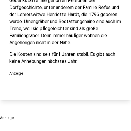
Gedenkstätte. Sie gehörten Personen der
Dorfgeschichte, unter anderem der Familie Refus und
der Lehrerswitwe Henriette Hardt, die 1796 geboren
wurde. Urnengräber und Bestattungshaine sind auch im
Trend, weil sie pflegeleichter sind als große
Familiengräber. Denn immer häufiger wohnen die
Angehörigen nicht in der Nähe.
Die Kosten sind seit fünf Jahren stabil. Es gibt auch
keine Anhebungen nächstes Jahr.
Anzeige
Anzeige