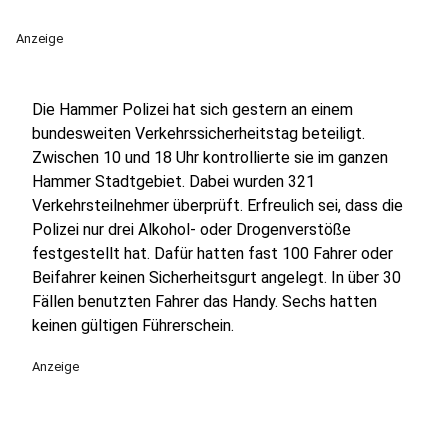
Anzeige
Die Hammer Polizei hat sich gestern an einem
bundesweiten Verkehrssicherheitstag beteiligt.
Zwischen 10 und 18 Uhr kontrollierte sie im ganzen
Hammer Stadtgebiet. Dabei wurden 321
Verkehrsteilnehmer überprüft. Erfreulich sei, dass die
Polizei nur drei Alkohol- oder Drogenverstöße
festgestellt hat. Dafür hatten fast 100 Fahrer oder
Beifahrer keinen Sicherheitsgurt angelegt. In über 30
Fällen benutzten Fahrer das Handy. Sechs hatten
keinen gültigen Führerschein.
Anzeige