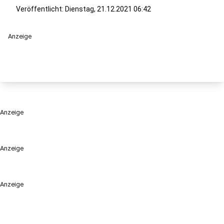
Veröffentlicht:
Dienstag, 21.12.2021 06:42
Anzeige
Anzeige
Anzeige
Anzeige