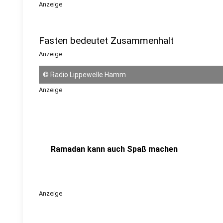
Anzeige
Fasten bedeutet Zusammenhalt
Anzeige
©
Radio Lippewelle Hamm
Anzeige
Ramadan kann auch Spaß machen
Anzeige