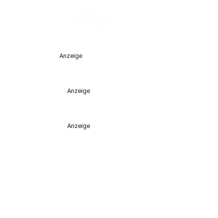
Anzeige
Anzeige
Anzeige