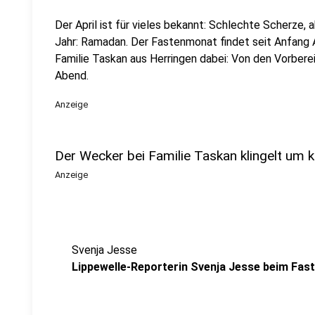
Der April ist für vieles bekannt: Schlechte Scherze
Jahr: Ramadan. Der Fastenmonat findet seit Anfang Ap
Familie Taskan aus Herringen dabei: Von den Vorber
Abend.
Anzeige
Der Wecker bei Familie Taskan klingelt um k
Anzeige
Svenja Jesse
Lippewelle-Reporterin Svenja Jesse beim Fas