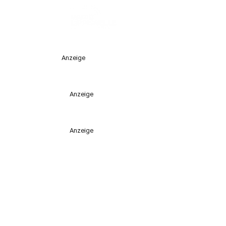
Anzeige
Anzeige
Anzeige