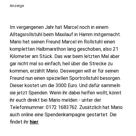
Anzeige
Im vergangenen Jahr hat Marcel noch in einem
Alltagsrollstuhl beim Maxilauf in Hamm mitgemacht.
Mario hat seinen Freund Marcel im Rollstuhl einen
kompletten Halbmarathon lang geschoben, also 21
Kilometer am Stück. Das war beim letzten Mal aber
gar nicht mal so einfach, heil über die Strecke zu
kommen, erzählt Mario. Deswegen will er für seinen
Freund nun einen speziellen Sportrollstuhl besorgen.
Dieser kostet um die 3000 Euro. Und dafür sammeln
sie jetzt Spenden. Wenn ihr dabei helfen wollt, könnt
ihr euch direkt bei Mario melden - unter der
Telefonnummer: 0172 1683762. Zusätzlich hat Mario
auch online eine Spendenkampagne gestartet. Die
findet ihr
hier
.