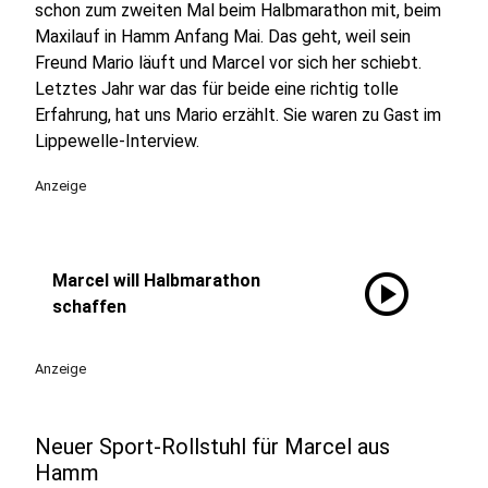
schon zum zweiten Mal beim Halbmarathon mit, beim
Maxilauf in Hamm Anfang Mai. Das geht, weil sein
Freund Mario läuft und Marcel vor sich her schiebt.
Letztes Jahr war das für beide eine richtig tolle
Erfahrung, hat uns Mario erzählt. Sie waren zu Gast im
Lippewelle-Interview.
Anzeige
play_circle
Marcel will Halbmarathon
schaffen
Anzeige
Neuer Sport-Rollstuhl für Marcel aus
Hamm