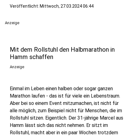
Veröffentlicht:
Mittwoch, 27.03.2024 06:44
Anzeige
Mit dem Rollstuhl den Halbmarathon in
Hamm schaffen
Anzeige
Einmal im Leben einen halben oder sogar ganzen
Marathon laufen - das ist für viele ein Lebenstraum.
Aber bei so einem Event mitzumachen, ist nicht für
alle möglich, zum Beispiel nicht für Menschen, die im
Rollstuhl sitzen. Eigentlich. Der 31-jährige Marcel aus
Hamm lässt sich das nicht nehmen. Er sitzt im
Rollstuhl, macht aber in ein paar Wochen trotzdem