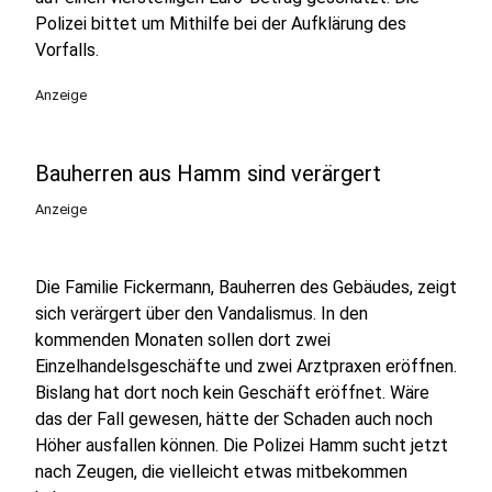
Polizei bittet um Mithilfe bei der Aufklärung des
Vorfalls.
Anzeige
Bauherren aus Hamm sind verärgert
Anzeige
Die Familie Fickermann, Bauherren des Gebäudes, zeigt
sich verärgert über den Vandalismus. In den
kommenden Monaten sollen dort zwei
Einzelhandelsgeschäfte und zwei Arztpraxen eröffnen.
Bislang hat dort noch kein Geschäft eröffnet. Wäre
das der Fall gewesen, hätte der Schaden auch noch
Höher ausfallen können. Die Polizei Hamm sucht jetzt
nach Zeugen, die vielleicht etwas mitbekommen