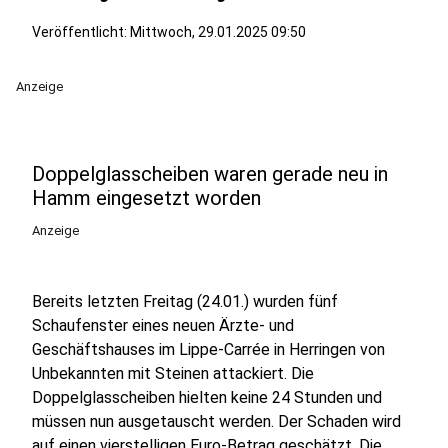
Veröffentlicht:
Mittwoch, 29.01.2025 09:50
Anzeige
Doppelglasscheiben waren gerade neu in
Hamm eingesetzt worden
Anzeige
Bereits letzten Freitag (24.01.) wurden fünf
Schaufenster eines neuen Ärzte- und
Geschäftshauses im Lippe-Carrée in Herringen von
Unbekannten mit Steinen attackiert. Die
Doppelglasscheiben hielten keine 24 Stunden und
müssen nun ausgetauscht werden. Der Schaden wird
auf einen vierstelligen Euro-Betrag geschätzt. Die