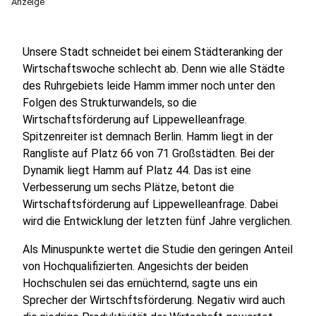
Anzeige
Unsere Stadt schneidet bei einem Städteranking der
Wirtschaftswoche schlecht ab. Denn wie alle Städte
des Ruhrgebiets leide Hamm immer noch unter den
Folgen des Strukturwandels, so die
Wirtschaftsförderung auf Lippewelleanfrage.
Spitzenreiter ist demnach Berlin. Hamm liegt in der
Rangliste auf Platz 66 von 71 Großstädten. Bei der
Dynamik liegt Hamm auf Platz 44. Das ist eine
Verbesserung um sechs Plätze, betont die
Wirtschaftsförderung auf Lippewelleanfrage. Dabei
wird die Entwicklung der letzten fünf Jahre verglichen.
Als Minuspunkte wertet die Studie den geringen Anteil
von Hochqualifizierten. Angesichts der beiden
Hochschulen sei das ernüchternd, sagte uns ein
Sprecher der Wirtschftsförderung. Negativ wird auch