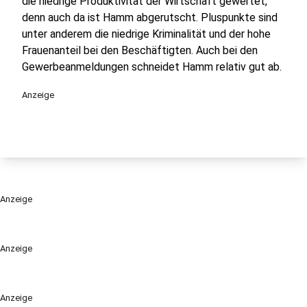
die niedrige Produktivität der Wirtschaft gewertet,
denn auch da ist Hamm abgerutscht. Pluspunkte sind
unter anderem die niedrige Kriminalität und der hohe
Frauenanteil bei den Beschäftigten. Auch bei den
Gewerbeanmeldungen schneidet Hamm relativ gut ab.
Anzeige
Anzeige
Anzeige
Anzeige