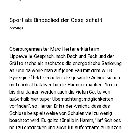
Sport als Bindeglied der Gesellschaft
Anzeige
Oberbürgermeister Marc Herter erklärte im
Lippewelle-Gespräch, nach Dach und Fach und der
Gräfte stehe als nächstes die energetische Sanierung
an. Und da wolle man auf jeden Fall mit dem WTB
Synergieeffekte erzielen, die gesamte Anlage sichern
und noch attraktiver für die Hammer machen. "In ein
bis drei Jahren werden auch die vielen Gäste von
außerhalb hier super Übernachtungsmöglichkeiten
vorfinden", so Herter. Er ist der Ansicht, dass das
Schloss beispielsweise von Schulen viel zu wenig
beachtet wird. Es gelte für alle in Hamm, "ihr" Schloss
neu zu entdecken und auch für Aufenthalte zu nutzen.