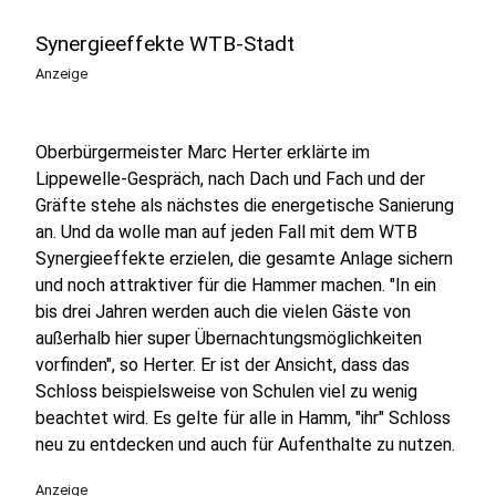
Synergieeffekte WTB-Stadt
Anzeige
Oberbürgermeister Marc Herter erklärte im
Lippewelle-Gespräch, nach Dach und Fach und der
Gräfte stehe als nächstes die energetische Sanierung
an. Und da wolle man auf jeden Fall mit dem WTB
Synergieeffekte erzielen, die gesamte Anlage sichern
und noch attraktiver für die Hammer machen. "In ein
bis drei Jahren werden auch die vielen Gäste von
außerhalb hier super Übernachtungsmöglichkeiten
vorfinden", so Herter. Er ist der Ansicht, dass das
Schloss beispielsweise von Schulen viel zu wenig
beachtet wird. Es gelte für alle in Hamm, "ihr" Schloss
neu zu entdecken und auch für Aufenthalte zu nutzen.
Anzeige