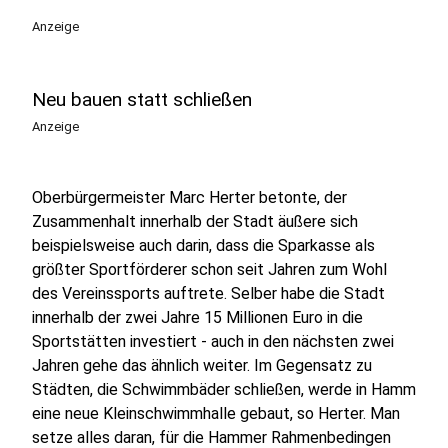
Anzeige
Neu bauen statt schließen
Anzeige
Oberbürgermeister Marc Herter betonte, der
Zusammenhalt innerhalb der Stadt äußere sich
beispielsweise auch darin, dass die Sparkasse als
größter Sportförderer schon seit Jahren zum Wohl
des Vereinssports auftrete. Selber habe die Stadt
innerhalb der zwei Jahre 15 Millionen Euro in die
Sportstätten investiert - auch in den nächsten zwei
Jahren gehe das ähnlich weiter. Im Gegensatz zu
Städten, die Schwimmbäder schließen, werde in Hamm
eine neue Kleinschwimmhalle gebaut, so Herter. Man
setze alles daran, für die Hammer Rahmenbedingen