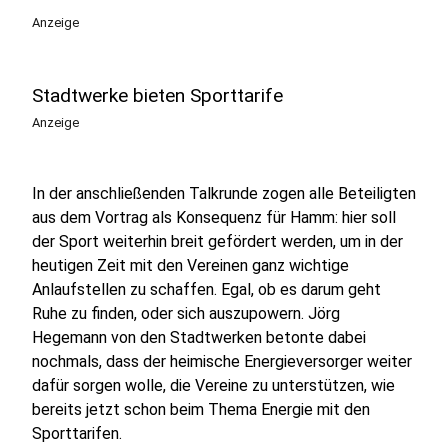
Anzeige
Stadtwerke bieten Sporttarife
Anzeige
In der anschließenden Talkrunde zogen alle Beteiligten
aus dem Vortrag als Konsequenz für Hamm: hier soll
der Sport weiterhin breit gefördert werden, um in der
heutigen Zeit mit den Vereinen ganz wichtige
Anlaufstellen zu schaffen. Egal, ob es darum geht
Ruhe zu finden, oder sich auszupowern. Jörg
Hegemann von den Stadtwerken betonte dabei
nochmals, dass der heimische Energieversorger weiter
dafür sorgen wolle, die Vereine zu unterstützen, wie
bereits jetzt schon beim Thema Energie mit den
Sporttarifen.