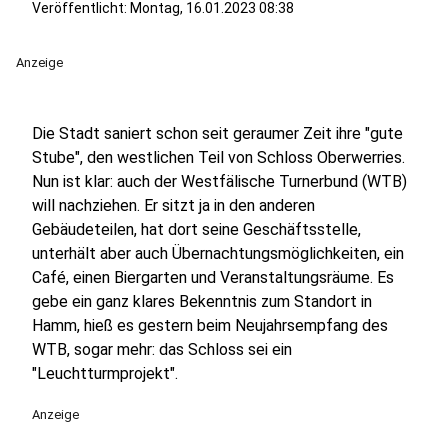
Veröffentlicht:
Montag, 16.01.2023 08:38
Anzeige
Die Stadt saniert schon seit geraumer Zeit ihre "gute
Stube", den westlichen Teil von Schloss Oberwerries.
Nun ist klar: auch der Westfälische Turnerbund (WTB)
will nachziehen. Er sitzt ja in den anderen
Gebäudeteilen, hat dort seine Geschäftsstelle,
unterhält aber auch Übernachtungsmöglichkeiten, ein
Café, einen Biergarten und Veranstaltungsräume. Es
gebe ein ganz klares Bekenntnis zum Standort in
Hamm, hieß es gestern beim Neujahrsempfang des
WTB, sogar mehr: das Schloss sei ein
"Leuchtturmprojekt".
Anzeige