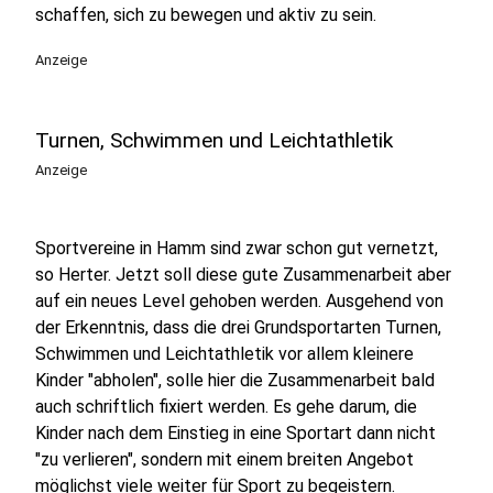
schaffen, sich zu bewegen und aktiv zu sein.
Anzeige
Turnen, Schwimmen und Leichtathletik
Anzeige
Sportvereine in Hamm sind zwar schon gut vernetzt,
so Herter. Jetzt soll diese gute Zusammenarbeit aber
auf ein neues Level gehoben werden. Ausgehend von
der Erkenntnis, dass die drei Grundsportarten Turnen,
Schwimmen und Leichtathletik vor allem kleinere
Kinder "abholen", solle hier die Zusammenarbeit bald
auch schriftlich fixiert werden. Es gehe darum, die
Kinder nach dem Einstieg in eine Sportart dann nicht
"zu verlieren", sondern mit einem breiten Angebot
möglichst viele weiter für Sport zu begeistern.