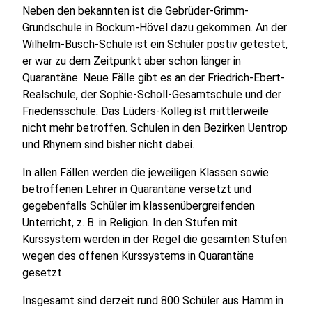
Neben den bekannten ist die Gebrüder-Grimm-
Grundschule in Bockum-Hövel dazu gekommen. An der
Wilhelm-Busch-Schule ist ein Schüler postiv getestet,
er war zu dem Zeitpunkt aber schon länger in
Quarantäne. Neue Fälle gibt es an der Friedrich-Ebert-
Realschule, der Sophie-Scholl-Gesamtschule und der
Friedensschule. Das Lüders-Kolleg ist mittlerweile
nicht mehr betroffen. Schulen in den Bezirken Uentrop
und Rhynern sind bisher nicht dabei.
In allen Fällen werden die jeweiligen Klassen sowie
betroffenen Lehrer in Quarantäne versetzt und
gegebenfalls Schüler im klassenübergreifenden
Unterricht, z. B. in Religion. In den Stufen mit
Kurssystem werden in der Regel die gesamten Stufen
wegen des offenen Kurssystems in Quarantäne
gesetzt.
Insgesamt sind derzeit rund 800 Schüler aus Hamm in