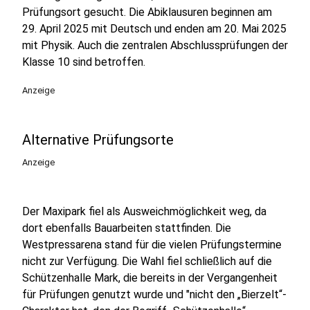
Prüfungsort gesucht. Die Abiklausuren beginnen am
29. April 2025 mit Deutsch und enden am 20. Mai 2025
mit Physik. Auch die zentralen Abschlussprüfungen der
Klasse 10 sind betroffen.
Anzeige
Alternative Prüfungsorte
Anzeige
Der Maxipark fiel als Ausweichmöglichkeit weg, da
dort ebenfalls Bauarbeiten stattfinden. Die
Westpressarena stand für die vielen Prüfungstermine
nicht zur Verfügung. Die Wahl fiel schließlich auf die
Schützenhalle Mark, die bereits in der Vergangenheit
für Prüfungen genutzt wurde und "nicht den „Bierzelt“-