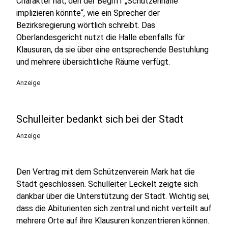
Charakter hat, den der Begriff „Schützenhalle“
implizieren könnte“, wie ein Sprecher der
Bezirksregierung wörtlich schreibt. Das
Oberlandesgericht nutzt die Halle ebenfalls für
Klausuren, da sie über eine entsprechende Bestuhlung
und mehrere übersichtliche Räume verfügt.
Anzeige
Schulleiter bedankt sich bei der Stadt
Anzeige
Den Vertrag mit dem Schützenverein Mark hat die
Stadt geschlossen. Schulleiter Leckelt zeigte sich
dankbar über die Unterstützung der Stadt. Wichtig sei,
dass die Abiturienten sich zentral und nicht verteilt auf
mehrere Orte auf ihre Klausuren konzentrieren können.