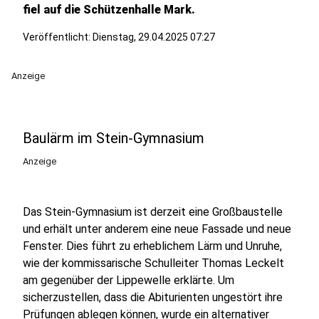
fiel auf die Schützenhalle Mark.
Veröffentlicht:
Dienstag, 29.04.2025 07:27
Anzeige
Baulärm im Stein-Gymnasium
Anzeige
Das Stein-Gymnasium ist derzeit eine Großbaustelle
und erhält unter anderem eine neue Fassade und neue
Fenster. Dies führt zu erheblichem Lärm und Unruhe,
wie der kommissarische Schulleiter Thomas Leckelt
am gegenüber der Lippewelle erklärte. Um
sicherzustellen, dass die Abiturienten ungestört ihre
Prüfungen ablegen können, wurde ein alternativer