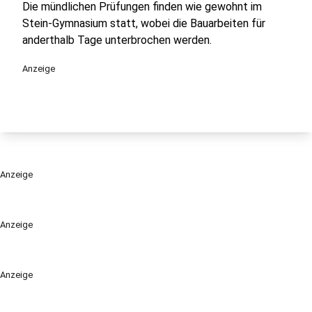
Die mündlichen Prüfungen finden wie gewohnt im
Stein-Gymnasium statt, wobei die Bauarbeiten für
anderthalb Tage unterbrochen werden.
Anzeige
Anzeige
Anzeige
Anzeige