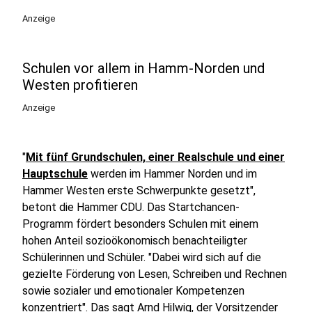
Anzeige
Schulen vor allem in Hamm-Norden und
Westen profitieren
Anzeige
"
Mit fünf Grundschulen, einer Realschule und einer
Hauptschule
werden im Hammer Norden und im
Hammer Westen erste Schwerpunkte gesetzt",
betont die Hammer CDU. Das Startchancen-
Programm fördert besonders Schulen mit einem
hohen Anteil sozioökonomisch benachteiligter
Schülerinnen und Schüler. "Dabei wird sich auf die
gezielte Förderung von Lesen, Schreiben und Rechnen
sowie sozialer und emotionaler Kompetenzen
konzentriert". Das sagt Arnd Hilwig, der Vorsitzender