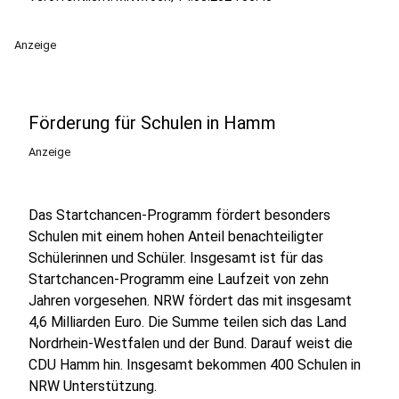
Anzeige
Förderung für Schulen in Hamm
Anzeige
Das Startchancen-Programm fördert besonders
Schulen mit einem hohen Anteil benachteiligter
Schülerinnen und Schüler. Insgesamt ist für das
Startchancen-Programm eine Laufzeit von zehn
Jahren vorgesehen. NRW fördert das mit insgesamt
4,6 Milliarden Euro. Die Summe teilen sich das Land
Nordrhein-Westfalen und der Bund. Darauf weist die
CDU Hamm hin. Insgesamt bekommen 400 Schulen in
NRW Unterstützung.