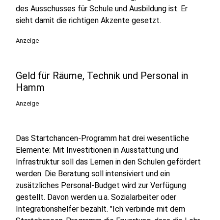
des Ausschusses für Schule und Ausbildung ist. Er
sieht damit die richtigen Akzente gesetzt.
Anzeige
Geld für Räume, Technik und Personal in
Hamm
Anzeige
Das Startchancen-Programm hat drei wesentliche
Elemente: Mit Investitionen in Ausstattung und
Infrastruktur soll das Lernen in den Schulen gefördert
werden. Die Beratung soll intensiviert und ein
zusätzliches Personal-Budget wird zur Verfügung
gestellt. Davon werden u.a. Sozialarbeiter oder
Integrationshelfer bezahlt. "Ich verbinde mit dem