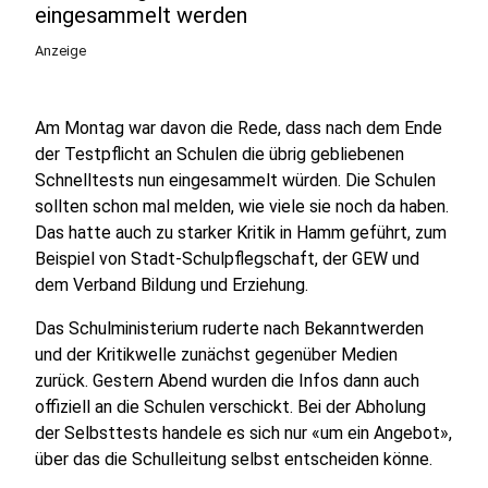
eingesammelt werden
Anzeige
Am Montag war davon die Rede, dass nach dem Ende
der Testpflicht an Schulen die übrig gebliebenen
Schnelltests nun eingesammelt würden. Die Schulen
sollten schon mal melden, wie viele sie noch da haben.
Das hatte auch zu starker Kritik in Hamm geführt, zum
Beispiel von Stadt-Schulpflegschaft, der GEW und
dem Verband Bildung und Erziehung.
Das Schulministerium ruderte nach Bekanntwerden
und der Kritikwelle zunächst gegenüber Medien
zurück. Gestern Abend wurden die Infos dann auch
offiziell an die Schulen verschickt. Bei der Abholung
der Selbsttests handele es sich nur «um ein Angebot»,
über das die Schulleitung selbst entscheiden könne.