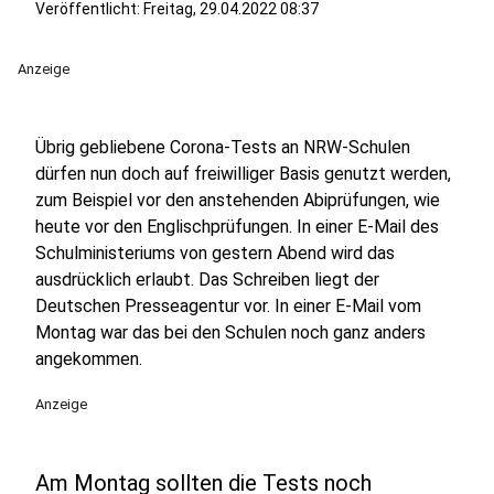
Veröffentlicht:
Freitag, 29.04.2022 08:37
Anzeige
Übrig gebliebene Corona-Tests an NRW-Schulen
dürfen nun doch auf freiwilliger Basis genutzt werden,
zum Beispiel vor den anstehenden Abiprüfungen, wie
heute vor den Englischprüfungen. In einer E-Mail des
Schulministeriums von gestern Abend wird das
ausdrücklich erlaubt. Das Schreiben liegt der
Deutschen Presseagentur vor. In einer E-Mail vom
Montag war das bei den Schulen noch ganz anders
angekommen.
Anzeige
Am Montag sollten die Tests noch