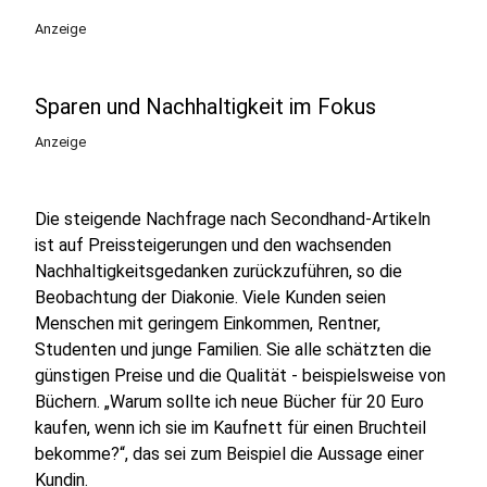
Anzeige
Sparen und Nachhaltigkeit im Fokus
Anzeige
Die steigende Nachfrage nach Secondhand-Artikeln
ist auf Preissteigerungen und den wachsenden
Nachhaltigkeitsgedanken zurückzuführen, so die
Beobachtung der Diakonie. Viele Kunden seien
Menschen mit geringem Einkommen, Rentner,
Studenten und junge Familien. Sie alle schätzten die
günstigen Preise und die Qualität - beispielsweise von
Büchern. „Warum sollte ich neue Bücher für 20 Euro
kaufen, wenn ich sie im Kaufnett für einen Bruchteil
bekomme?“, das sei zum Beispiel die Aussage einer
Kundin.