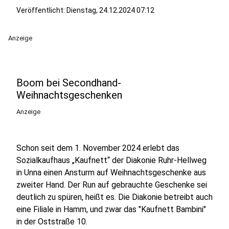
Veröffentlicht:
Dienstag, 24.12.2024 07:12
Anzeige
Boom bei Secondhand-
Weihnachtsgeschenken
Anzeige
Schon seit dem 1. November 2024 erlebt das
Sozialkaufhaus „Kaufnett“ der Diakonie Ruhr-Hellweg
in Unna einen Ansturm auf Weihnachtsgeschenke aus
zweiter Hand. Der Run auf gebrauchte Geschenke sei
deutlich zu spüren, heißt es. Die Diakonie betreibt auch
eine Filiale in Hamm, und zwar das "Kaufnett Bambini"
in der Oststraße 10.