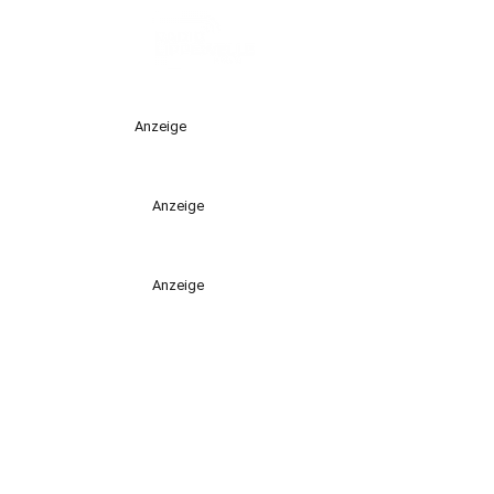
Anzeige
Anzeige
Anzeige