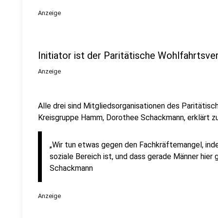
Anzeige
Initiator ist der Paritätische Wohlfahrts
Anzeige
Alle drei sind Mitgliedsorganisationen des Paritätis
Kreisgruppe Hamm, Dorothee Schackmann, erklärt zu
„Wir tun etwas gegen den Fachkräftemangel, indem
soziale Bereich ist, und dass gerade Männer hier
Schackmann
Anzeige