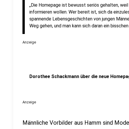
„Die Homepage ist bewusst seriös gehalten, weil 
informieren wollen. Wer bereit ist, sich da einzu
spannende Lebensgeschichten von jungen Männern 
Weg gehen, und man kann sich daran ein bisschen
Anzeige
Dorothee Schackmann über die neue Homepa
Anzeige
Männliche Vorbilder aus Hamm sind Mod