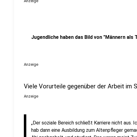
Anzeige
Jugendliche haben das Bild von "Männern als 
Anzeige
Viele Vorurteile gegenüber der Arbeit im 
Anzeige
„Der soziale Bereich schließt Karriere nicht aus. 
hab dann eine Ausbildung zum Altenpfleger gem