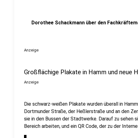
Dorothee Schackmann über den Fachkräftem
Anzeige
Großflächige Plakate in Hamm und neue
Anzeige
Die schwarz-weißen Plakate wurden überall in Hamm 
Dortmunder Straße, der Heßlerstraße und an den Ze
sie in den Bussen der Stadtwerke. Darauf zu sehen si
Bereich arbeiten, und ein QR Code, der zu der Intern