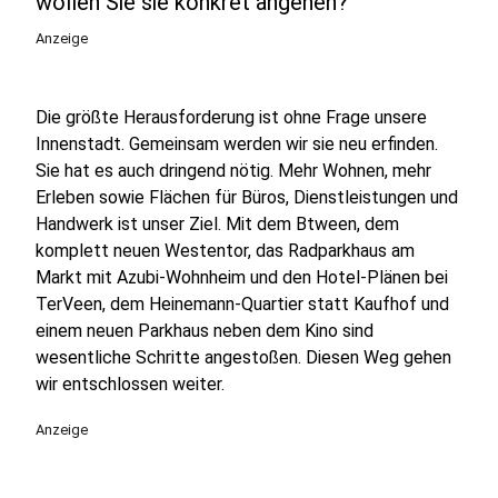
wollen Sie sie konkret angehen?
Anzeige
Die größte Herausforderung ist ohne Frage unsere
Innenstadt. Gemeinsam werden wir sie neu erfinden.
Sie hat es auch dringend nötig. Mehr Wohnen, mehr
Erleben sowie Flächen für Büros, Dienstleistungen und
Handwerk ist unser Ziel. Mit dem Btween, dem
komplett neuen Westentor, das Radparkhaus am
Markt mit Azubi-Wohnheim und den Hotel-Plänen bei
TerVeen, dem Heinemann-Quartier statt Kaufhof und
einem neuen Parkhaus neben dem Kino sind
wesentliche Schritte angestoßen. Diesen Weg gehen
wir entschlossen weiter.
Anzeige