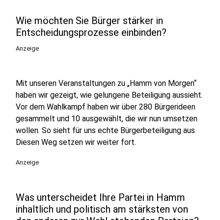
Wie möchten Sie Bürger stärker in
Entscheidungsprozesse einbinden?
Anzeige
Mit unseren Veranstaltungen zu „Hamm von Morgen“
haben wir gezeigt, wie gelungene Beteiligung aussieht.
Vor dem Wahlkampf haben wir über 280 Bürgerideen
gesammelt und 10 ausgewählt, die wir nun umsetzen
wollen. So sieht für uns echte Bürgerbeteiligung aus.
Diesen Weg setzen wir weiter fort.
Anzeige
Was unterscheidet Ihre Partei in Hamm
inhaltlich und politisch am stärksten von