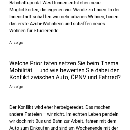
Bahnhaltepunkt Westtünnen entstehen neue
Möglichkeiten, die eigenen vier Wände zu bauen. In der
Innenstadt schaffen wir mehr urbanes Wohnen, bauen
das erste Azubi-Wohnheim und schaffen neues
Wohnen für Studierende.
Anzeige
Welche Prioritäten setzen Sie beim Thema
Mobilität – und wie bewerten Sie dabei den
Konflikt zwischen Auto, ÖPNV und Fahrrad?
Anzeige
Der Konflikt wird eher herbeigeredet. Das machen
andere Parteien – wir nicht. Im echten Leben pendeln
wir doch mit Bus und Bahn zur Arbeit, fahren mit dem
Auto zum Einkaufen und sind am Wochenende mit der