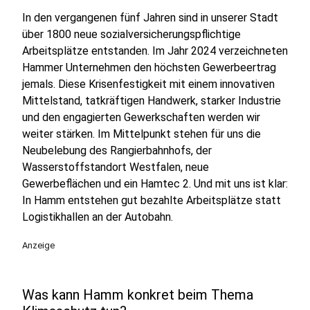
In den vergangenen fünf Jahren sind in unserer Stadt
über 1800 neue sozialversicherungspflichtige
Arbeitsplätze entstanden. Im Jahr 2024 verzeichneten
Hammer Unternehmen den höchsten Gewerbeertrag
jemals. Diese Krisenfestigkeit mit einem innovativen
Mittelstand, tatkräftigen Handwerk, starker Industrie
und den engagierten Gewerkschaften werden wir
weiter stärken. Im Mittelpunkt stehen für uns die
Neubelebung des Rangierbahnhofs, der
Wasserstoffstandort Westfalen, neue
Gewerbeflächen und ein Hamtec 2. Und mit uns ist klar:
In Hamm entstehen gut bezahlte Arbeitsplätze statt
Logistikhallen an der Autobahn.
Anzeige
Was kann Hamm konkret beim Thema