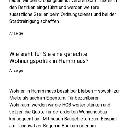
haben wir den Ordnungsdienst verdreifacht, Teams in
den Bezirken eingeführt und werden weitere
zusätzliche Stellen beim Ordnungsdienst und bei der
Stadtreinigung schaffen.
Anzeige
Wie sieht für Sie eine gerechte
Wohnungspolitik in Hamm aus?
Anzeige
Wohnen in Hamm muss bezahlbar bleiben – sowohl zur
Miete als auch im Eigentum. Für bezahlbaren
Wohnraum werden wir die HGB weiter stärken und
setzen die Quote für geförderten Wohnungsbau
konsequent um. Mit neuen Baugebieten zum Beispiel
am Tannowitzer Bogen in Bockum oder am