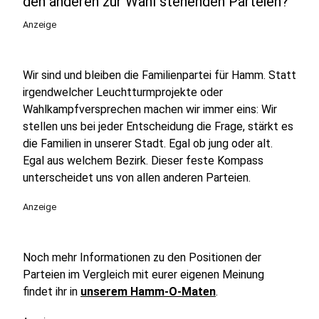
den anderen zur Wahl stehenden Parteien?
Anzeige
Wir sind und bleiben die Familienpartei für Hamm. Statt
irgendwelcher Leuchtturmprojekte oder
Wahlkampfversprechen machen wir immer eins: Wir
stellen uns bei jeder Entscheidung die Frage, stärkt es
die Familien in unserer Stadt. Egal ob jung oder alt.
Egal aus welchem Bezirk. Dieser feste Kompass
unterscheidet uns von allen anderen Parteien.
Anzeige
Noch mehr Informationen zu den Positionen der
Parteien im Vergleich mit eurer eigenen Meinung
findet ihr in
unserem Hamm-O-Maten
.