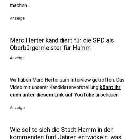
machen.
Anzeige
Marc Herter kandidiert für die SPD als
Oberbürgermeister für Hamm
Anzeige
Wir haben Marc Herter zum Interview getroffen. Das
Video mit unserer Kandidatenvorstellung
könnt ihr
euch unter diesem Link auf YouTube
anschauen.
Anzeige
Wie sollte sich die Stadt Hamm in den
kommenden fünf Jahren entwickeln, was