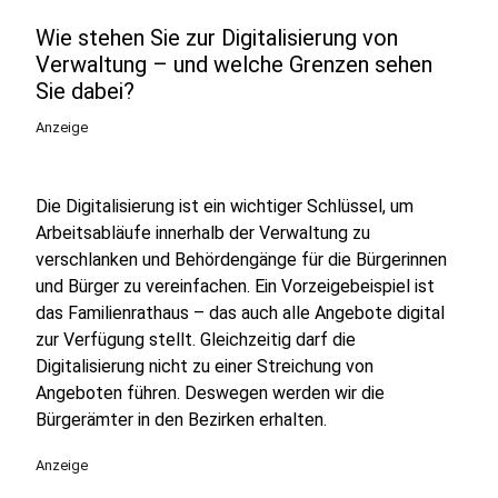
Wie stehen Sie zur Digitalisierung von
Verwaltung – und welche Grenzen sehen
Sie dabei?
Anzeige
Die Digitalisierung ist ein wichtiger Schlüssel, um
Arbeitsabläufe innerhalb der Verwaltung zu
verschlanken und Behördengänge für die Bürgerinnen
und Bürger zu vereinfachen. Ein Vorzeigebeispiel ist
das Familienrathaus – das auch alle Angebote digital
zur Verfügung stellt. Gleichzeitig darf die
Digitalisierung nicht zu einer Streichung von
Angeboten führen. Deswegen werden wir die
Bürgerämter in den Bezirken erhalten.
Anzeige