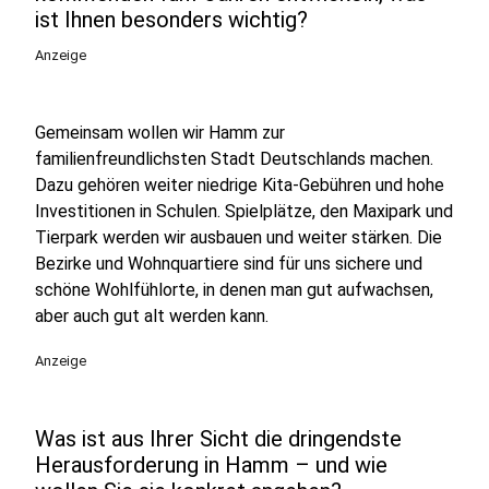
ist Ihnen besonders wichtig?
Anzeige
Gemeinsam wollen wir Hamm zur
familienfreundlichsten Stadt Deutschlands machen.
Dazu gehören weiter niedrige Kita-Gebühren und hohe
Investitionen in Schulen. Spielplätze, den Maxipark und
Tierpark werden wir ausbauen und weiter stärken. Die
Bezirke und Wohnquartiere sind für uns sichere und
schöne Wohlfühlorte, in denen man gut aufwachsen,
aber auch gut alt werden kann.
Anzeige
Was ist aus Ihrer Sicht die dringendste
Herausforderung in Hamm – und wie