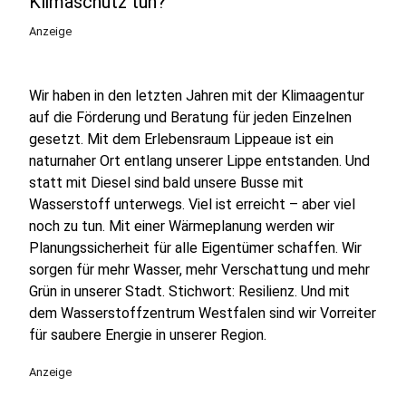
Klimaschutz tun?
Anzeige
Wir haben in den letzten Jahren mit der Klimaagentur
auf die Förderung und Beratung für jeden Einzelnen
gesetzt. Mit dem Erlebensraum Lippeaue ist ein
naturnaher Ort entlang unserer Lippe entstanden. Und
statt mit Diesel sind bald unsere Busse mit
Wasserstoff unterwegs. Viel ist erreicht – aber viel
noch zu tun. Mit einer Wärmeplanung werden wir
Planungssicherheit für alle Eigentümer schaffen. Wir
sorgen für mehr Wasser, mehr Verschattung und mehr
Grün in unserer Stadt. Stichwort: Resilienz. Und mit
dem Wasserstoffzentrum Westfalen sind wir Vorreiter
für saubere Energie in unserer Region.
Anzeige