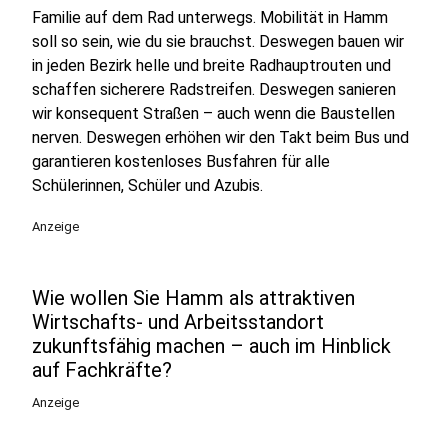
Familie auf dem Rad unterwegs. Mobilität in Hamm
soll so sein, wie du sie brauchst. Deswegen bauen wir
in jeden Bezirk helle und breite Radhauptrouten und
schaffen sicherere Radstreifen. Deswegen sanieren
wir konsequent Straßen – auch wenn die Baustellen
nerven. Deswegen erhöhen wir den Takt beim Bus und
garantieren kostenloses Busfahren für alle
Schülerinnen, Schüler und Azubis.
Anzeige
Wie wollen Sie Hamm als attraktiven
Wirtschafts- und Arbeitsstandort
zukunftsfähig machen – auch im Hinblick
auf Fachkräfte?
Anzeige