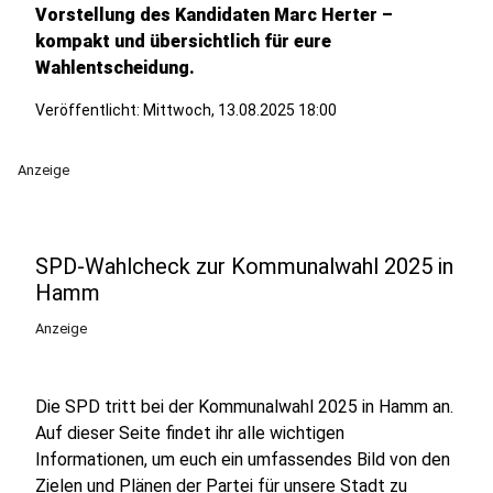
Vorstellung des Kandidaten Marc Herter –
kompakt und übersichtlich für eure
Wahlentscheidung.
Veröffentlicht:
Mittwoch, 13.08.2025 18:00
Anzeige
SPD-Wahlcheck zur Kommunalwahl 2025 in
Hamm
Anzeige
Die SPD tritt bei der Kommunalwahl 2025 in Hamm an.
Auf dieser Seite findet ihr alle wichtigen
Informationen, um euch ein umfassendes Bild von den
Zielen und Plänen der Partei für unsere Stadt zu