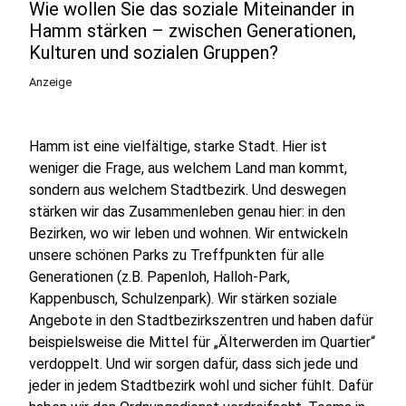
Wie wollen Sie das soziale Miteinander in
Hamm stärken – zwischen Generationen,
Kulturen und sozialen Gruppen?
Anzeige
Hamm ist eine vielfältige, starke Stadt. Hier ist
weniger die Frage, aus welchem Land man kommt,
sondern aus welchem Stadtbezirk. Und deswegen
stärken wir das Zusammenleben genau hier: in den
Bezirken, wo wir leben und wohnen. Wir entwickeln
unsere schönen Parks zu Treffpunkten für alle
Generationen (z.B. Papenloh, Halloh-Park,
Kappenbusch, Schulzenpark). Wir stärken soziale
Angebote in den Stadtbezirkszentren und haben dafür
beispielsweise die Mittel für „Älterwerden im Quartier“
verdoppelt. Und wir sorgen dafür, dass sich jede und
jeder in jedem Stadtbezirk wohl und sicher fühlt. Dafür