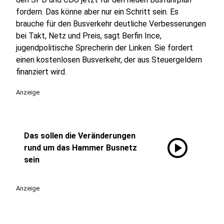
fordern. Das könne aber nur ein Schritt sein. Es
brauche für den Busverkehr deutliche Verbesserungen
bei Takt, Netz und Preis, sagt Berfin Ince,
jugendpolitische Sprecherin der Linken. Sie fordert
einen kostenlosen Busverkehr, der aus Steuergeldern
finanziert wird.
Anzeige
Das sollen die Veränderungen
play_circle
rund um das Hammer Busnetz
sein
Anzeige