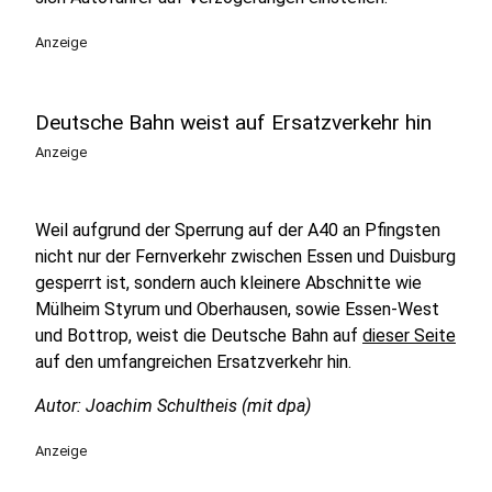
Anzeige
Deutsche Bahn weist auf Ersatzverkehr hin
Anzeige
Weil aufgrund der Sperrung auf der A40 an Pfingsten
nicht nur der Fernverkehr zwischen Essen und Duisburg
gesperrt ist, sondern auch kleinere Abschnitte wie
Mülheim Styrum und Oberhausen, sowie Essen-West
und Bottrop, weist die Deutsche Bahn auf
dieser Seite
auf den umfangreichen Ersatzverkehr hin.
Autor: Joachim Schultheis (mit dpa)
Anzeige