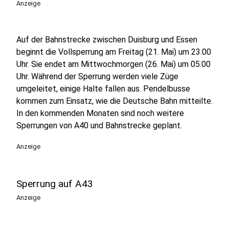
Anzeige
Auf der Bahnstrecke zwischen Duisburg und Essen
beginnt die Vollsperrung am Freitag (21. Mai) um 23.00
Uhr. Sie endet am Mittwochmorgen (26. Mai) um 05.00
Uhr. Während der Sperrung werden viele Züge
umgeleitet, einige Halte fallen aus. Pendelbusse
kommen zum Einsatz, wie die Deutsche Bahn mitteilte.
In den kommenden Monaten sind noch weitere
Sperrungen von A40 und Bahnstrecke geplant.
Anzeige
Sperrung auf A43
Anzeige