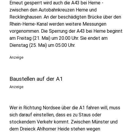
Erneut gesperrt wird auch die A43 bei Herne -
zwischen den Autobahnkreuzen Herne und
Recklinghausen. An der beschädigten Brücke über den
Rhein-Herne-Kanal werden weitere Messungen
vorgenommen. Die Sperrung der A43 bei Herne beginnt
am Freitag (21. Mai) um 20.00 Uhr. Sie endet am
Dienstag (25. Mai) um 05.00 Uhr.
Anzeige
Baustellen auf der A1
Anzeige
Wer in Richtung Nordsee über die A1 fahren will, muss
sich darauf einstellen, dass es zu Staus oder
stockendem Verkehr kommt. Zwischen Münster und
dem Dreieck Ahlhorner Heide stehen wegen