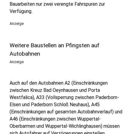
Bauarbeiten nur zwei verengte Fahrspuren zur
Verfügung.
Anzeige
Weitere Baustellen an Pfingsten auf
Autobahnen
Anzeige
Auch auf den Autobahnen A2 (Einschränkungen
zwischen Kreuz Bad Oeynhausen und Porta
Westfalica), A33 (Vollsperrung zwischen Paderborn-
Elsen und Paderborn Schloß Neuhaus), A45
(Einschränkungen auf gesamten Autobahnverlauf) und
A46 (Einschränkungen zwischen Wuppertal-
Oberbarmen und Wuppertal-Wichlinghausen) müssen
sich Autofahrer auf Verzögerungen einstellen.