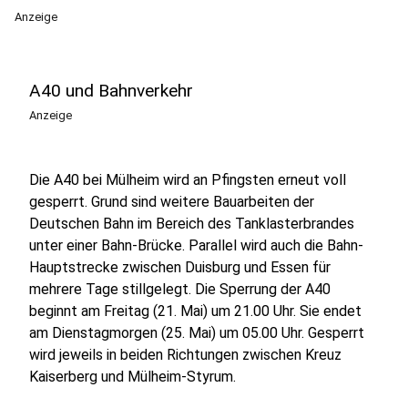
Anzeige
A40 und Bahnverkehr
Anzeige
Die A40 bei Mülheim wird an Pfingsten erneut voll
gesperrt. Grund sind weitere Bauarbeiten der
Deutschen Bahn im Bereich des Tanklasterbrandes
unter einer Bahn-Brücke. Parallel wird auch die Bahn-
Hauptstrecke zwischen Duisburg und Essen für
mehrere Tage stillgelegt. Die Sperrung der A40
beginnt am Freitag (21. Mai) um 21.00 Uhr. Sie endet
am Dienstagmorgen (25. Mai) um 05.00 Uhr. Gesperrt
wird jeweils in beiden Richtungen zwischen Kreuz
Kaiserberg und Mülheim-Styrum.