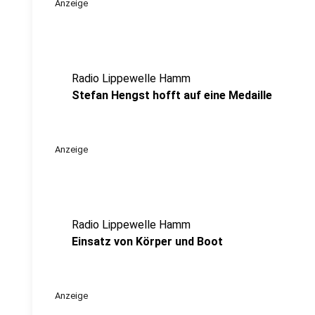
Anzeige
Radio Lippewelle Hamm
Stefan Hengst hofft auf eine Medaille
Anzeige
Radio Lippewelle Hamm
Einsatz von Körper und Boot
Anzeige