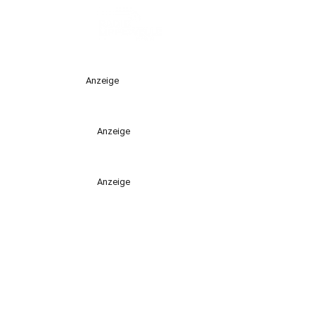
Anzeige
Anzeige
Anzeige