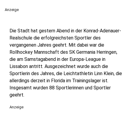
Anzeige
Die Stadt hat gestern Abend in der Konrad-Adenauer-
Realschule die erfolgreichsten Sportler des
vergangenen Jahres geehrt. Mit dabei war die
Rollhockey Mannschaft des SK Germania Herringen,
die am Samstagabend in der Europa-League in
Lissabon antritt. Ausgezeichnet wurde auch die
Sportlerin des Jahres, die Leichtathletin Linn Klein, die
allerdings derzeit in Florida im Trainingslager ist.
Insgesamt wurden 88 Sportlerinnen und Sportler
geehrt.
Anzeige