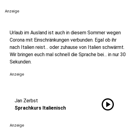
Anzeige
Urlaub im Ausland ist auch in diesem Sommer wegen
Corona mit Einschränkungen verbunden. Egal ob ihr
nach Italien reist… oder zuhause von Italien schwärmt.
Wir bringen euch mal schnell die Sprache bei… in nur 30
Sekunden.
Anzeige
play_circle
Jan Zerbst
Sprachkurs Italienisch
Anzeige