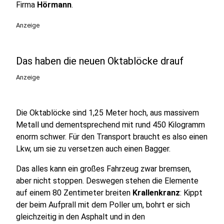
Firma
Hörmann
.
Anzeige
Das haben die neuen Oktablöcke drauf
Anzeige
Die Oktablöcke sind 1,25 Meter hoch, aus massivem
Metall und dementsprechend mit rund 450 Kilogramm
enorm schwer. Für den Transport braucht es also einen
Lkw, um sie zu versetzen auch einen Bagger.
Das alles kann ein großes Fahrzeug zwar bremsen,
aber nicht stoppen. Deswegen stehen die Elemente
auf einem 80 Zentimeter breiten
Krallenkranz
: Kippt
der beim Aufprall mit dem Poller um, bohrt er sich
gleichzeitig in den Asphalt und in den