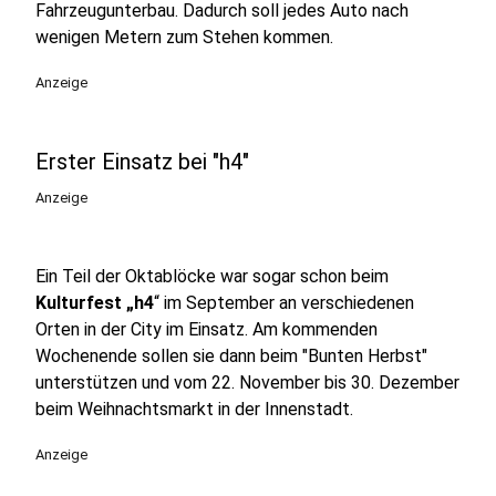
Fahrzeugunterbau. Dadurch soll jedes Auto nach
wenigen Metern zum Stehen kommen.
Anzeige
Erster Einsatz bei "h4"
Anzeige
Ein Teil der Oktablöcke war sogar schon beim
Kulturfest „h4
“ im September an verschiedenen
Orten in der City im Einsatz. Am kommenden
Wochenende sollen sie dann beim "Bunten Herbst"
unterstützen und vom 22. November bis 30. Dezember
beim Weihnachtsmarkt in der Innenstadt.
Anzeige