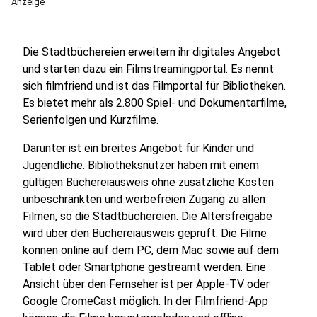
Anzeige
Die Stadtbüchereien erweitern ihr digitales Angebot
und starten dazu ein Filmstreamingportal. Es nennt
sich
filmfriend
und ist das Filmportal für Bibliotheken.
Es bietet mehr als 2.800 Spiel- und Dokumentarfilme,
Serienfolgen und Kurzfilme.
Darunter ist ein breites Angebot für Kinder und
Jugendliche. Bibliotheksnutzer haben mit einem
gültigen Büchereiausweis ohne zusätzliche Kosten
unbeschränkten und werbefreien Zugang zu allen
Filmen, so die Stadtbüchereien. Die Altersfreigabe
wird über den Büchereiausweis geprüft. Die Filme
können online auf dem PC, dem Mac sowie auf dem
Tablet oder Smartphone gestreamt werden. Eine
Ansicht über den Fernseher ist per Apple-TV oder
Google CromeCast möglich. In der Filmfriend-App