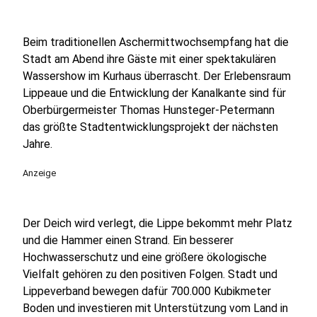
Beim traditionellen Aschermittwochsempfang hat die
Stadt am Abend ihre Gäste mit einer spektakulären
Wassershow im Kurhaus überrascht. Der Erlebensraum
Lippeaue und die Entwicklung der Kanalkante sind für
Oberbürgermeister Thomas Hunsteger-Petermann
das größte Stadtentwicklungsprojekt der nächsten
Jahre.
Anzeige
Der Deich wird verlegt, die Lippe bekommt mehr Platz
und die Hammer einen Strand. Ein besserer
Hochwasserschutz und eine größere ökologische
Vielfalt gehören zu den positiven Folgen. Stadt und
Lippeverband bewegen dafür 700.000 Kubikmeter
Boden und investieren mit Unterstützung vom Land in