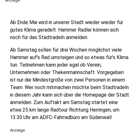
Anzeige
Ab Ende Mai wird in unserer Stadt wieder wieder für
gutes Klima geradelt. Hammer Radler können sich
noch für das Stadtradeln anmelden.
Ab Samstag sollen für drei Wochen möglichst viele
Hammer auf's Rad umsteigen und so etwas für's Klima
tun. Teilnehmen kann jeder egal ob Verein,
Unternehmen oder Thekenmannschaft. Vorgegeben
ist nur die Mindestgröße von zwei Personen in einem
Team. Wer noch mitmachen möchte beim Stadtradeln
in diesem Jahr kann sich über die Homepage der Stadt
anmelden. Zum Auftakt am Samstag startet eine
etwa 25 km lange Radtour Richtung Herringen, um
13.30 Uhr am ADFC-Fahrradbüro am Südenwall.
Anzeige