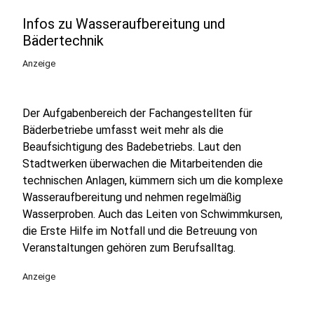
Infos zu Wasseraufbereitung und
Bädertechnik
Anzeige
Der Aufgabenbereich der Fachangestellten für
Bäderbetriebe umfasst weit mehr als die
Beaufsichtigung des Badebetriebs. Laut den
Stadtwerken überwachen die Mitarbeitenden die
technischen Anlagen, kümmern sich um die komplexe
Wasseraufbereitung und nehmen regelmäßig
Wasserproben. Auch das Leiten von Schwimmkursen,
die Erste Hilfe im Notfall und die Betreuung von
Veranstaltungen gehören zum Berufsalltag.
Anzeige