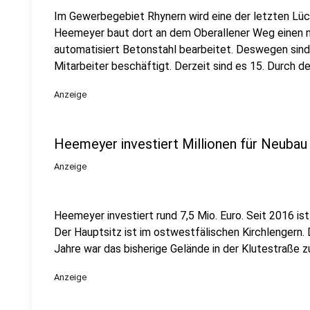
Im Gewerbegebiet Rhynern wird eine der letzten Lü
Heemeyer baut dort an dem Oberallener Weg einen n
automatisiert Betonstahl bearbeitet. Deswegen sind
Mitarbeiter beschäftigt. Derzeit sind es 15. Durch de
Anzeige
Heemeyer investiert Millionen für Neuba
Anzeige
Heemeyer investiert rund 7,5 Mio. Euro. Seit 2016 i
Der Hauptsitz ist im ostwestfälischen Kirchlengern
Jahre war das bisherige Gelände in der Klutestraße z
Anzeige