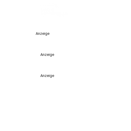
Anzeige
Anzeige
Anzeige