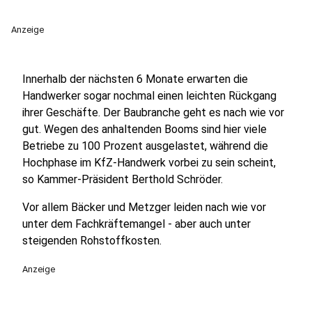
Anzeige
Innerhalb der nächsten 6 Monate erwarten die
Handwerker sogar nochmal einen leichten Rückgang
ihrer Geschäfte. Der Baubranche geht es nach wie vor
gut. Wegen des anhaltenden Booms sind hier viele
Betriebe zu 100 Prozent ausgelastet, während die
Hochphase im KfZ-Handwerk vorbei zu sein scheint,
so Kammer-Präsident Berthold Schröder.
Vor allem Bäcker und Metzger leiden nach wie vor
unter dem Fachkräftemangel - aber auch unter
steigenden Rohstoffkosten.
Anzeige