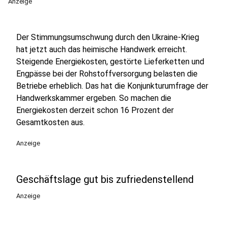
Anzeige
Der Stimmungsumschwung durch den Ukraine-Krieg
hat jetzt auch das heimische Handwerk erreicht.
Steigende Energiekosten, gestörte Lieferketten und
Engpässe bei der Rohstoffversorgung belasten die
Betriebe erheblich. Das hat die Konjunkturumfrage der
Handwerkskammer ergeben. So machen die
Energiekosten derzeit schon 16 Prozent der
Gesamtkosten aus.
Anzeige
Geschäftslage gut bis zufriedenstellend
Anzeige