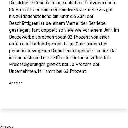
Die aktuelle Geschäftslage schätzen trotzdem noch
86 Prozent der Hammer Handwerksbetriebe als gut
bis zufriedenstellend ein. Und: die Zahl der
Beschäftigten ist bei einem Viertel der Betriebe
gestiegen, fast doppelt so viele wie vor einem Jahr. Im
Baugewerbe sprechen sogar 92 Prozent von einer
guten oder befriedigenden Lage. Ganz anders bei
personenbezogenen Dienstleistungen wie Frisöre: Da
ist nur noch rund die Hälfte der Betriebe zufrieden.
Preissteigerungen gibt es bei 70 Prozent der
Unternehmen, in Hamm bei 63 Prozent.
Anzeige
Anzeige