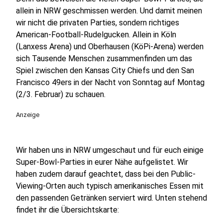
allein in NRW geschmissen werden. Und damit meinen
wir nicht die privaten Parties, sondern richtiges
American-Football-Rudelgucken. Allein in Köln
(Lanxess Arena) und Oberhausen (KöPi-Arena) werden
sich Tausende Menschen zusammenfinden um das
Spiel zwischen den Kansas City Chiefs und den San
Francisco 49ers in der Nacht von Sonntag auf Montag
(2/3. Februar) zu schauen.
Anzeige
Wir haben uns in NRW umgeschaut und für euch einige
Super-Bowl-Parties in eurer Nähe aufgelistet. Wir
haben zudem darauf geachtet, dass bei den Public-
Viewing-Orten auch typisch amerikanisches Essen mit
den passenden Getränken serviert wird. Unten stehend
findet ihr die Übersichtskarte: