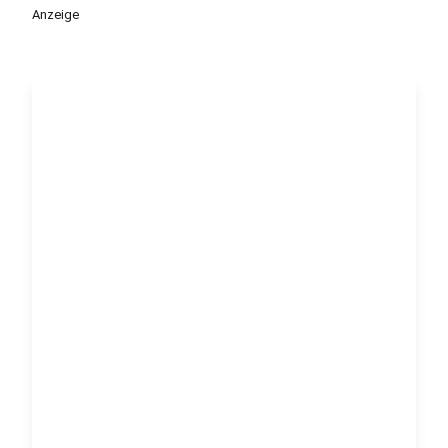
Anzeige