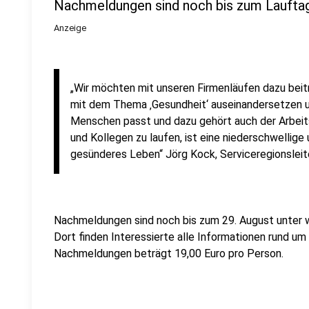
Nachmeldungen sind noch bis zum Laufta
Anzeige
„Wir möchten mit unseren Firmenläufen dazu beit
mit dem Thema ‚Gesundheit‘ auseinandersetzen 
Menschen passt und dazu gehört auch der Arbeit
und Kollegen zu laufen, ist eine niederschwellige
gesünderes Leben“ Jörg Kock, Serviceregionsleit
Nachmeldungen sind noch bis zum 29. August unter
Dort finden Interessierte alle Informationen rund um 
Nachmeldungen beträgt 19,00 Euro pro Person.