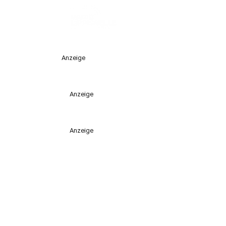
Anzeige
Anzeige
Anzeige