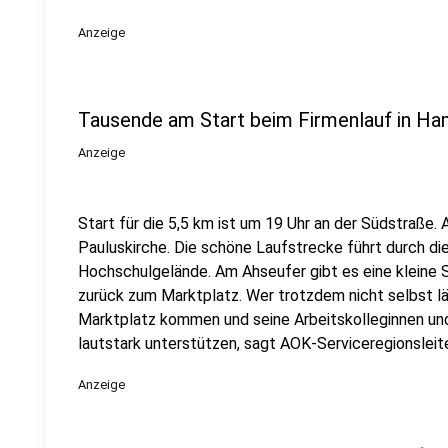
Anzeige
Tausende am Start beim Firmenlauf in H
Anzeige
Start für die 5,5 km ist um 19 Uhr an der Südstraße. 
Pauluskirche. Die schöne Laufstrecke führt durch di
Hochschulgelände. Am Ahseufer gibt es eine kleine 
zurück zum Marktplatz. Wer trotzdem nicht selbst lä
Marktplatz kommen und seine Arbeitskolleginnen und
lautstark unterstützen, sagt AOK-Serviceregionsleit
Anzeige