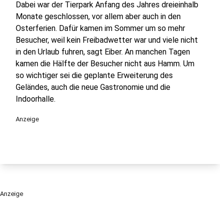
Dabei war der Tierpark Anfang des Jahres dreieinhalb
Monate geschlossen, vor allem aber auch in den
Osterferien. Dafür kamen im Sommer um so mehr
Besucher, weil kein Freibadwetter war und viele nicht
in den Urlaub fuhren, sagt Eiber. An manchen Tagen
kamen die Hälfte der Besucher nicht aus Hamm. Um
so wichtiger sei die geplante Erweiterung des
Geländes, auch die neue Gastronomie und die
Indoorhalle.
Anzeige
Anzeige