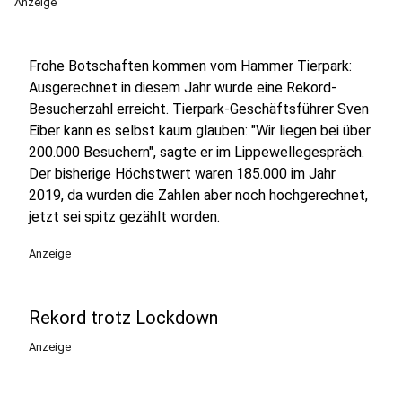
Anzeige
Frohe Botschaften kommen vom Hammer Tierpark:
Ausgerechnet in diesem Jahr wurde eine Rekord-
Besucherzahl erreicht. Tierpark-Geschäftsführer Sven
Eiber kann es selbst kaum glauben: "Wir liegen bei über
200.000 Besuchern", sagte er im Lippewellegespräch.
Der bisherige Höchstwert waren 185.000 im Jahr
2019, da wurden die Zahlen aber noch hochgerechnet,
jetzt sei spitz gezählt worden.
Anzeige
Rekord trotz Lockdown
Anzeige