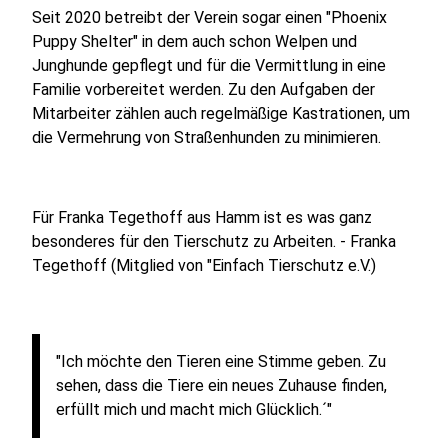
Seit 2020 betreibt der Verein sogar einen "Phoenix
Puppy Shelter" in dem auch schon Welpen und
Junghunde gepflegt und für die Vermittlung in eine
Familie vorbereitet werden. Zu den Aufgaben der
Mitarbeiter zählen auch regelmäßige Kastrationen, um
die Vermehrung von Straßenhunden zu minimieren.
Für Franka Tegethoff aus Hamm ist es was ganz
besonderes für den Tierschutz zu Arbeiten. - Franka
Tegethoff (Mitglied von "Einfach Tierschutz e.V.)
"Ich möchte den Tieren eine Stimme geben. Zu
sehen, dass die Tiere ein neues Zuhause finden,
erfüllt mich und macht mich Glücklich.´"