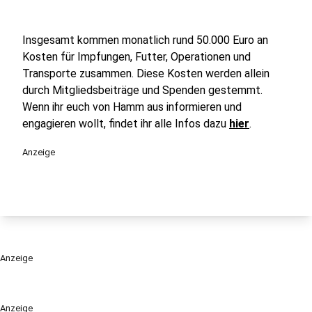
Insgesamt kommen monatlich rund 50.000 Euro an
Kosten für Impfungen, Futter, Operationen und
Transporte zusammen. Diese Kosten werden allein
durch Mitgliedsbeiträge und Spenden gestemmt.
Wenn ihr euch von Hamm aus informieren und
engagieren wollt, findet ihr alle Infos dazu
hier
.
Anzeige
Anzeige
Anzeige