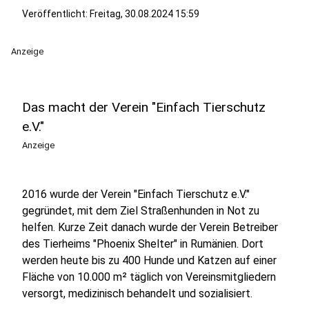
Veröffentlicht:
Freitag, 30.08.2024 15:59
Anzeige
Das macht der Verein "Einfach Tierschutz
e.V."
Anzeige
2016 wurde der Verein "Einfach Tierschutz e.V."
gegründet, mit dem Ziel Straßenhunden in Not zu
helfen. Kurze Zeit danach wurde der Verein Betreiber
des Tierheims "Phoenix Shelter" in Rumänien. Dort
werden heute bis zu 400 Hunde und Katzen auf einer
Fläche von 10.000 m² täglich von Vereinsmitgliedern
versorgt, medizinisch behandelt und sozialisiert.