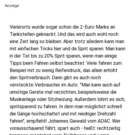
Anzeige
Vielerorts wurde sogar schon die 2-Euro-Marke an
Tankstellen geknackt. Und das wird auch wohl noch
eine Zeit lang so bleiben. Aber trotz alledem kann man
mit einfachen Tricks hier und da Sprit sparen. Man kann
in der Tat bis zu 20% Sprit sparen, wenn man einige
Tipps beim Fahren selbst beachtet. Viele fahren zum
Beispiel mit zu wenig Reifendruck, das allein erhöht
den Spritverbrauch. Dann gibt es auch noch
versteckte Verbraucher im Auto. "Man kann auch auf
unnötige Geräte mal verzichten, beispielsweise die
Musikanlage oder Sitzheizung. Außerdem lohnt es sich,
spritsparend zu fahren. In dem man möglichst schnell
die Gänge hochschaltet und mit niedriger Drehzahl
fahren", empfiehlt Johannes Giewald vom ADAC. Wer
vorausschauend fährt, spart auch - heißt: rechtzeitig