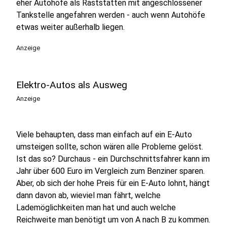
eher Autohöfe als Raststätten mit angeschlossener
Tankstelle angefahren werden - auch wenn Autohöfe
etwas weiter außerhalb liegen.
Anzeige
Elektro-Autos als Ausweg
Anzeige
Viele behaupten, dass man einfach auf ein E-Auto
umsteigen sollte, schon wären alle Probleme gelöst.
Ist das so? Durchaus - ein Durchschnittsfahrer kann im
Jahr über 600 Euro im Vergleich zum Benziner sparen.
Aber, ob sich der hohe Preis für ein E-Auto lohnt, hängt
dann davon ab, wieviel man fährt, welche
Lademöglichkeiten man hat und auch welche
Reichweite man benötigt um von A nach B zu kommen.