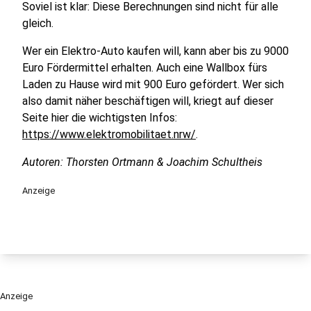
Soviel ist klar: Diese Berechnungen sind nicht für alle
gleich.
Wer ein Elektro-Auto kaufen will, kann aber bis zu 9000
Euro Fördermittel erhalten. Auch eine Wallbox fürs
Laden zu Hause wird mit 900 Euro gefördert. Wer sich
also damit näher beschäftigen will, kriegt auf dieser
Seite hier die wichtigsten Infos:
https://www.elektromobilitaet.nrw/
.
Autoren: Thorsten Ortmann & Joachim Schultheis
Anzeige
Anzeige