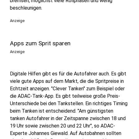
bremsen, möglichst viele Rollphasen und wenig
beschleunigen.
Anzeige
Apps zum Sprit sparen
Anzeige
Digitale Hilfen gibt es für die Autofahrer auch. Es gibt
viele gute Apps auf dem Markt, die die Spritpreise in
Echtzeit anzeigen. "Clever Tanken" zum Beispiel oder
die ADAC-Tank-App. Es gibt teilweise große Preis-
Unterschiede bei den Tankstellen. Ein richtiges Timing
beim Tanken ist entscheidend. "Am günstigsten
tanken Autofahrer in der Zeitspanne zwischen 18 und
19 Uhr sowie zwischen 20 und 22 Uhr", so ADAC-
Experte Johannes Giewald. Auf Autobahnen sollten