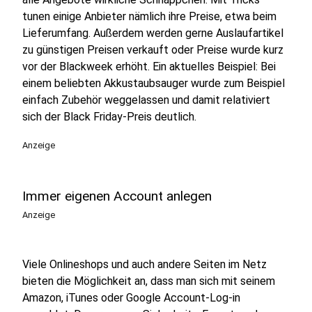
tunen einige Anbieter nämlich ihre Preise, etwa beim
Lieferumfang. Außerdem werden gerne Auslaufartikel
zu günstigen Preisen verkauft oder Preise wurde kurz
vor der Blackweek erhöht. Ein aktuelles Beispiel: Bei
einem beliebten Akkustaubsauger wurde zum Beispiel
einfach Zubehör weggelassen und damit relativiert
sich der Black Friday-Preis deutlich.
Anzeige
Immer eigenen Account anlegen
Anzeige
Viele Onlineshops und auch andere Seiten im Netz
bieten die Möglichkeit an, dass man sich mit seinem
Amazon, iTunes oder Google Account-Log-in