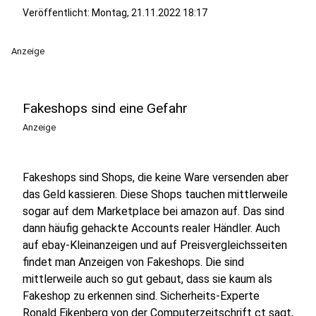
Veröffentlicht:
Montag, 21.11.2022 18:17
Anzeige
Fakeshops sind eine Gefahr
Anzeige
Fakeshops sind Shops, die keine Ware versenden aber
das Geld kassieren. Diese Shops tauchen mittlerweile
sogar auf dem Marketplace bei amazon auf. Das sind
dann häufig gehackte Accounts realer Händler. Auch
auf ebay-Kleinanzeigen und auf Preisvergleichsseiten
findet man Anzeigen von Fakeshops. Die sind
mittlerweile auch so gut gebaut, dass sie kaum als
Fakeshop zu erkennen sind. Sicherheits-Experte
Ronald Eikenberg von der Computerzeitschrift ct sagt,