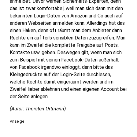
anmeldet. Davor warnen Sicherheits-Experten, denn
das ist zwar komfortabel, weil man sich dann mit den
bekannten Login-Daten von Amazon und Co auch auf
anderen Webseiten anmelden kann. Allerdings hat das
einen Haken, denn oft räumt man dem Anbieter dann
Rechte ein auf teils sensiblen Daten zuzugreifen. Man
kann im Zweifel die komplette Freigabe auf Posts,
Kontakte usw. geben. Deswegen gilt, wenn man sich
zum Beispiel mit seinen Facebook-Daten außerhalb
von Facebook irgendwo einloggt, dann bitte das
Kleingedruckte auf der Login-Seite durchlesen,
welche Rechte damit eingeräumt werden und im
Zweifel lieber ablehnen und einen eigenen Account bei
der Seite anlegen.
(Autor: Thorsten Ortmann)
Anzeige