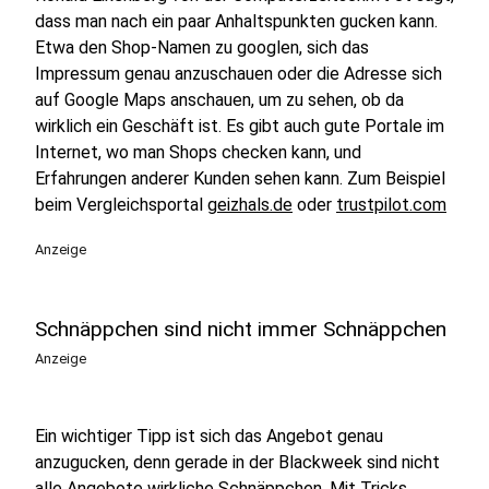
dass man nach ein paar Anhaltspunkten gucken kann.
Etwa den Shop-Namen zu googlen, sich das
Impressum genau anzuschauen oder die Adresse sich
auf Google Maps anschauen, um zu sehen, ob da
wirklich ein Geschäft ist. Es gibt auch gute Portale im
Internet, wo man Shops checken kann, und
Erfahrungen anderer Kunden sehen kann. Zum Beispiel
beim Vergleichsportal
geizhals.de
oder
trustpilot.com
Anzeige
Schnäppchen sind nicht immer Schnäppchen
Anzeige
Ein wichtiger Tipp ist sich das Angebot genau
anzugucken, denn gerade in der Blackweek sind nicht
alle Angebote wirkliche Schnäppchen. Mit Tricks