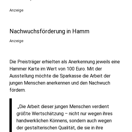
Anzeige
Nachwuchsförderung in Hamm
Anzeige
Die Preisträger erhielten als Anerkennung jeweils eine
Hammer Karte im Wert von 100 Euro. Mit der
Ausstellung möchte die Sparkasse die Arbeit der
jungen Menschen anerkennen und den Nachwuch
fördern.
„Die Arbeit dieser jungen Menschen verdient
größte Wertschätzung – nicht nur wegen ihres
handwerklichen Könnens, sondern auch wegen
der gestalterischen Qualität, die sie in ihre