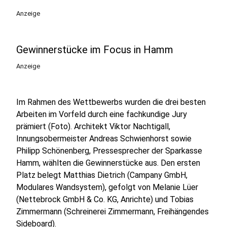
Anzeige
Gewinnerstücke im Focus in Hamm
Anzeige
Im Rahmen des Wettbewerbs wurden die drei besten
Arbeiten im Vorfeld durch eine fachkundige Jury
prämiert (Foto). Architekt Viktor Nachtigall,
Innungsobermeister Andreas Schwienhorst sowie
Philipp Schönenberg, Pressesprecher der Sparkasse
Hamm, wählten die Gewinnerstücke aus. Den ersten
Platz belegt Matthias Dietrich (Campany GmbH,
Modulares Wandsystem), gefolgt von Melanie Lüer
(Nettebrock GmbH & Co. KG, Anrichte) und Tobias
Zimmermann (Schreinerei Zimmermann, Freihängendes
Sideboard).