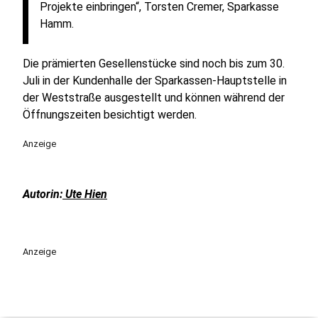
Projekte einbringen“, Torsten Cremer, Sparkasse
Hamm.
Die prämierten Gesellenstücke sind noch bis zum 30.
Juli in der Kundenhalle der Sparkassen-Hauptstelle in
der Weststraße ausgestellt und können während der
Öffnungszeiten besichtigt werden.
Anzeige
Autorin:
Ute Hien
Anzeige