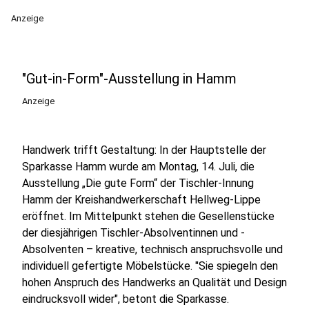
Anzeige
"Gut-in-Form"-Ausstellung in Hamm
Anzeige
Handwerk trifft Gestaltung: In der Hauptstelle der
Sparkasse Hamm wurde am Montag, 14. Juli, die
Ausstellung „Die gute Form“ der Tischler-Innung
Hamm der Kreishandwerkerschaft Hellweg-Lippe
eröffnet. Im Mittelpunkt stehen die Gesellenstücke
der diesjährigen Tischler-Absolventinnen und -
Absolventen – kreative, technisch anspruchsvolle und
individuell gefertigte Möbelstücke. "Sie spiegeln den
hohen Anspruch des Handwerks an Qualität und Design
eindrucksvoll wider", betont die Sparkasse.