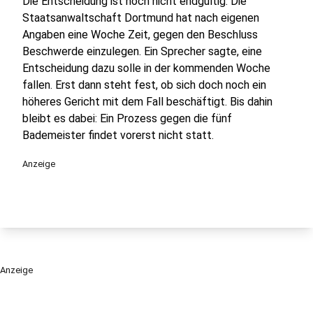
Die Entscheidung ist noch nicht endgültig. Die
Staatsanwaltschaft Dortmund hat nach eigenen
Angaben eine Woche Zeit, gegen den Beschluss
Beschwerde einzulegen. Ein Sprecher sagte, eine
Entscheidung dazu solle in der kommenden Woche
fallen. Erst dann steht fest, ob sich doch noch ein
höheres Gericht mit dem Fall beschäftigt. Bis dahin
bleibt es dabei: Ein Prozess gegen die fünf
Bademeister findet vorerst nicht statt.
Anzeige
Anzeige