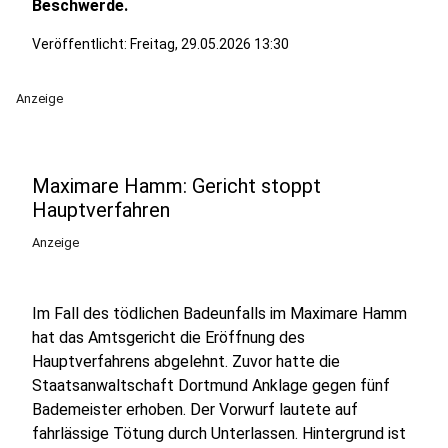
Beschwerde.
Veröffentlicht:
Freitag, 29.05.2026 13:30
Anzeige
Maximare Hamm: Gericht stoppt
Hauptverfahren
Anzeige
Im Fall des tödlichen Badeunfalls im Maximare Hamm
hat das Amtsgericht die Eröffnung des
Hauptverfahrens abgelehnt. Zuvor hatte die
Staatsanwaltschaft Dortmund Anklage gegen fünf
Bademeister erhoben. Der Vorwurf lautete auf
fahrlässige Tötung durch Unterlassen. Hintergrund ist