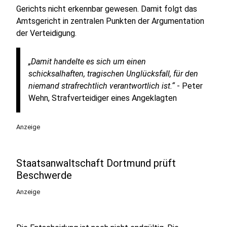
Gerichts nicht erkennbar gewesen. Damit folgt das
Amtsgericht in zentralen Punkten der Argumentation
der Verteidigung.
„Damit handelte es sich um einen
schicksalhaften, tragischen Unglücksfall, für den
niemand strafrechtlich verantwortlich ist.“
- Peter
Wehn, Strafverteidiger eines Angeklagten
Anzeige
Staatsanwaltschaft Dortmund prüft
Beschwerde
Anzeige