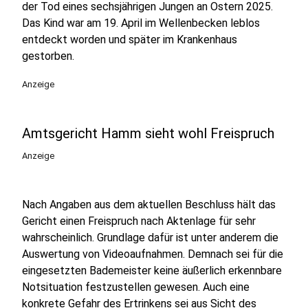
der Tod eines sechsjährigen Jungen an Ostern 2025.
Das Kind war am 19. April im Wellenbecken leblos
entdeckt worden und später im Krankenhaus
gestorben.
Anzeige
Amtsgericht Hamm sieht wohl Freispruch
Anzeige
Nach Angaben aus dem aktuellen Beschluss hält das
Gericht einen Freispruch nach Aktenlage für sehr
wahrscheinlich. Grundlage dafür ist unter anderem die
Auswertung von Videoaufnahmen. Demnach sei für die
eingesetzten Bademeister keine äußerlich erkennbare
Notsituation festzustellen gewesen. Auch eine
konkrete Gefahr des Ertrinkens sei aus Sicht des